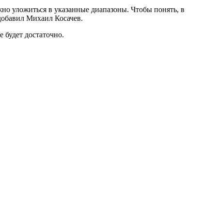
ажно уложиться в указанные диапазоны. Чтобы понять, в
добавил Михаил Косачев.
 будет достаточно.