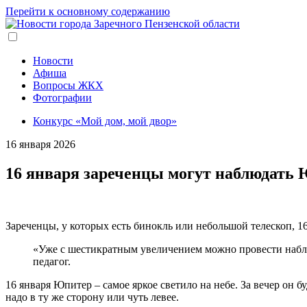
Перейти к основному содержанию
Новости
Афиша
Вопросы ЖКХ
Фотографии
Конкурс «Мой дом, мой двор»
16 января 2026
16 января зареченцы могут наблюдать
Зареченцы, у которых есть бинокль или небольшой телескоп, 1
«Уже с шестикратным увеличением можно провести наблю
педагог.
16 января Юпитер – самое яркое светило на небе. За вечер он б
надо в ту же сторону или чуть левее.