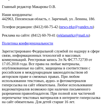
Главный редактор Макарова О.В.
Наши координаты:
442963, Пензенская область, г. Заречный, ул. Ленина, 18б.
Телефон редакции: (8412) 60-75-42 (
news-trkz@yandex.ru
)
Реклама на сайте: (8412) 60-70-41 (
reklamatrkz@mail.ru
)
Политика конфиденциальности
Зарегистрировано Федеральной службой по надзору в сфере
связи, информационных технологий и массовых
коммуникаций. Реестровая запись Эл № ФС77-72739 от
17.05.2018 года. Все права на любые материалы,
опубликованные на сайте, защищены в соответствии с
российским и международным законодательством об
авторском праве и смежных правах. При любом
использовании текстовых, аудио- и фотоматериалов
гиперссылка на сайт обязательна. Любое использование
видеоматериалов возможно при наличии письменного
разрешения правообладателя. При полной или частичной
перепечатке текстовых материалов в интернете гиперссылка
на сайт обязательна. Для детей старше 16 лет.