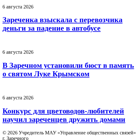
6 августа 2026
Зареченка взыскала с перевозчика
деньги за падение в автобусе
6 августа 2026
В Заречном установили бюст в память
о святом Луке Крымском
6 августа 2026
Конкурс для цветоводов-любителей
научил зареченцев дружить домами
© 2026 Учредитель МАУ «Управление общественных связей»
г. Заречного