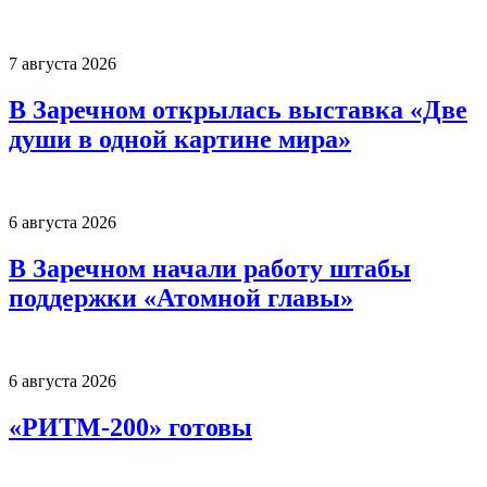
7 августа 2026
В Заречном открылась выставка «Две
души в одной картине мира»
6 августа 2026
В Заречном начали работу штабы
поддержки «Атомной главы»
6 августа 2026
«РИТМ-200» готовы