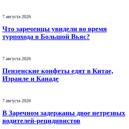
7 августа 2026
Что зареченцы увидели во время
турпохода в Большой Вьяс?
7 августа 2026
Пензенские конфеты едят в Китае,
Израиле и Канаде
7 августа 2026
В Заречном задержаны двое нетрезвых
водителей-рецидивистов