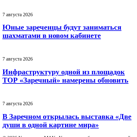
7 августа 2026
Юные зареченцы будут заниматься
шахматами в новом кабинете
7 августа 2026
Инфраструктуру одной из площадок
ТОР «Заречный» намерены обновить
7 августа 2026
В Заречном открылась выставка «Две
души в одной картине мира»