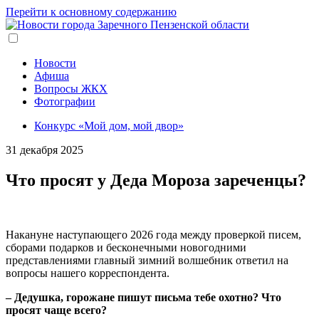
Перейти к основному содержанию
Новости
Афиша
Вопросы ЖКХ
Фотографии
Конкурс «Мой дом, мой двор»
31 декабря 2025
Что просят у Деда Мороза зареченцы?
Накануне наступающего 2026 года между проверкой писем,
сборами подарков и бесконечными новогодними
представлениями главный зимний волшебник ответил на
вопросы нашего корреспондента.
– Дедушка, горожане пишут письма тебе охотно? Что
просят чаще всего?