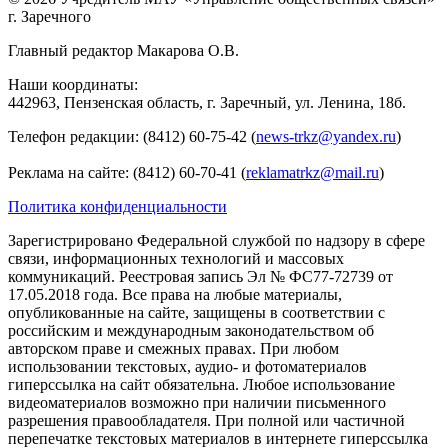
г. Заречного
Главный редактор Макарова О.В.
Наши координаты:
442963, Пензенская область, г. Заречный, ул. Ленина, 18б.
Телефон редакции: (8412) 60-75-42 (
news-trkz@yandex.ru
)
Реклама на сайте: (8412) 60-70-41 (
reklamatrkz@mail.ru
)
Политика конфиденциальности
Зарегистрировано Федеральной службой по надзору в сфере
связи, информационных технологий и массовых
коммуникаций. Реестровая запись Эл № ФС77-72739 от
17.05.2018 года. Все права на любые материалы,
опубликованные на сайте, защищены в соответствии с
российским и международным законодательством об
авторском праве и смежных правах. При любом
использовании текстовых, аудио- и фотоматериалов
гиперссылка на сайт обязательна. Любое использование
видеоматериалов возможно при наличии письменного
разрешения правообладателя. При полной или частичной
перепечатке текстовых материалов в интернете гиперссылка