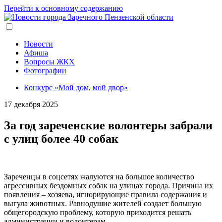
Перейти к основному содержанию
Новости
Афиша
Вопросы ЖКХ
Фотографии
Конкурс «Мой дом, мой двор»
17 декабря 2025
За год зареченские волонтеры забрали
с улиц более 40 собак
Зареченцы в соцсетях жалуются на большое количество
агрессивных бездомных собак на улицах города. Причина их
появления – хозяева, игнорирующие правила содержания и
выгула животных. Равнодушие жителей создает большую
общегородскую проблему, которую приходится решать
администрации и волонтерам.