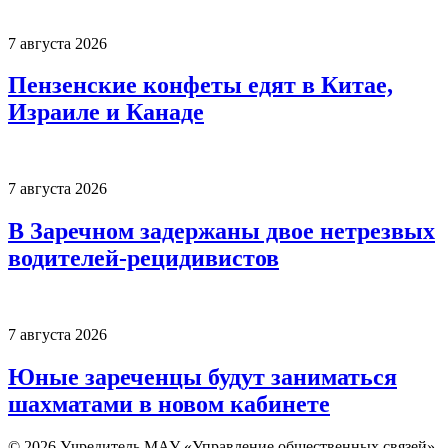
7 августа 2026
Пензенские конфеты едят в Китае,
Израиле и Канаде
7 августа 2026
В Заречном задержаны двое нетрезвых
водителей-рецидивистов
7 августа 2026
Юные зареченцы будут заниматься
шахматами в новом кабинете
© 2026 Учредитель МАУ «Управление общественных связей»