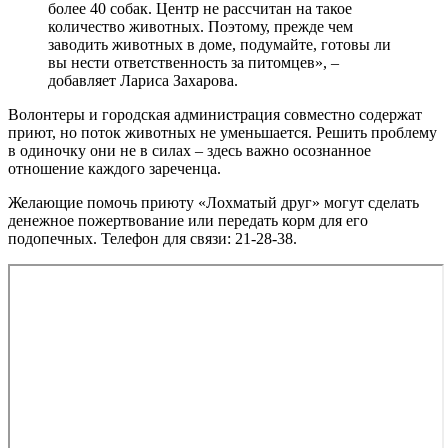
более 40 собак. Центр не рассчитан на такое
количество животных. Поэтому, прежде чем
заводить животных в доме, подумайте, готовы ли
вы нести ответственность за питомцев», –
добавляет Лариса Захарова.
Волонтеры и городская администрация совместно содержат
приют, но поток животных не уменьшается. Решить проблему
в одиночку они не в силах – здесь важно осознанное
отношение каждого зареченца.
Желающие помочь приюту «Лохматый друг» могут сделать
денежное пожертвование или передать корм для его
подопечных. Телефон для связи: 21-28-38.