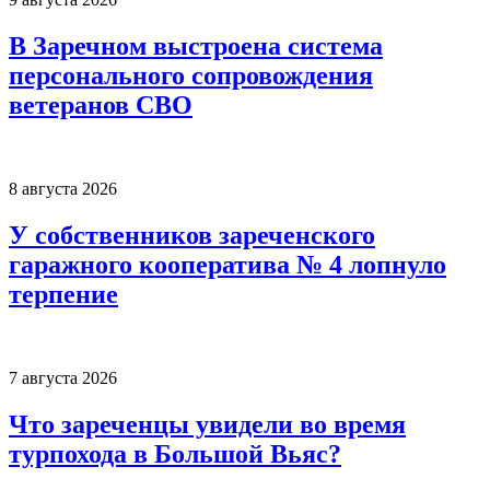
В Заречном выстроена система
персонального сопровождения
ветеранов СВО
8 августа 2026
У собственников зареченского
гаражного кооператива № 4 лопнуло
терпение
7 августа 2026
Что зареченцы увидели во время
турпохода в Большой Вьяс?