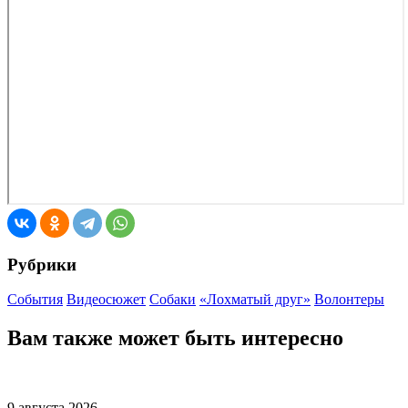
Рубрики
События
Видеосюжет
Собаки
«Лохматый друг»
Волонтеры
Вам также может быть интересно
9 августа 2026