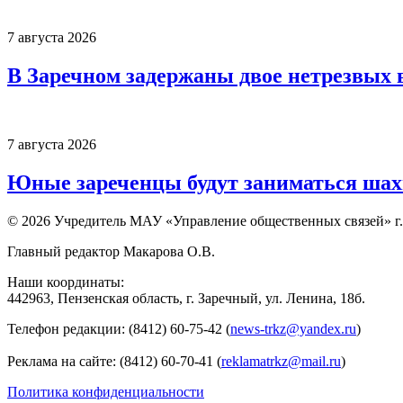
7 августа 2026
В Заречном задержаны двое нетрезвых 
7 августа 2026
Юные зареченцы будут заниматься шах
© 2026 Учредитель МАУ «Управление общественных связей» г.
Главный редактор Макарова О.В.
Наши координаты:
442963, Пензенская область, г. Заречный, ул. Ленина, 18б.
Телефон редакции: (8412) 60-75-42 (
news-trkz@yandex.ru
)
Реклама на сайте: (8412) 60-70-41 (
reklamatrkz@mail.ru
)
Политика конфиденциальности