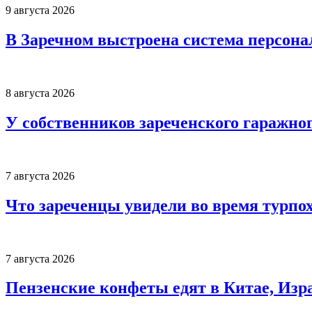
9 августа 2026
В Заречном выстроена система персона
8 августа 2026
У собственников зареченского гаражно
7 августа 2026
Что зареченцы увидели во время турпо
7 августа 2026
Пензенские конфеты едят в Китае, Изр