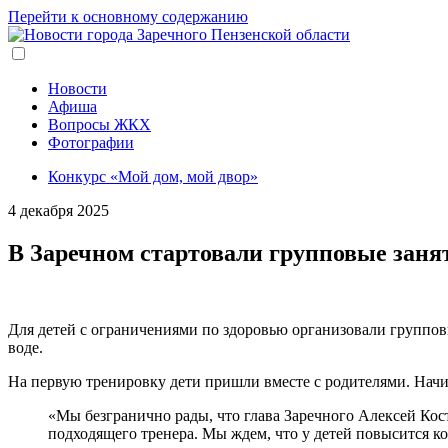
Перейти к основному содержанию
Новости
Афиша
Вопросы ЖКХ
Фотографии
Конкурс «Мой дом, мой двор»
4 декабря 2025
В Заречном стартовали групповые зан
Для детей с ограничениями по здоровью организовали групповы
воде.
На первую тренировку дети пришли вместе с родителями. Нач
«Мы безгранично рады, что глава Заречного Алексей Кос
подходящего тренера. Мы ждем, что у детей повысится ко