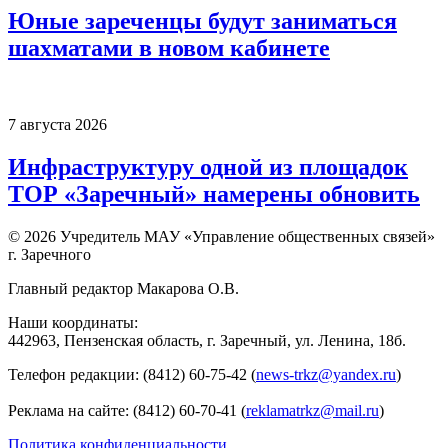
Юные зареченцы будут заниматься
шахматами в новом кабинете
7 августа 2026
Инфраструктуру одной из площадок
ТОР «Заречный» намерены обновить
© 2026 Учредитель МАУ «Управление общественных связей»
г. Заречного
Главный редактор Макарова О.В.
Наши координаты:
442963, Пензенская область, г. Заречный, ул. Ленина, 18б.
Телефон редакции: (8412) 60-75-42 (
news-trkz@yandex.ru
)
Реклама на сайте: (8412) 60-70-41 (
reklamatrkz@mail.ru
)
Политика конфиденциальности