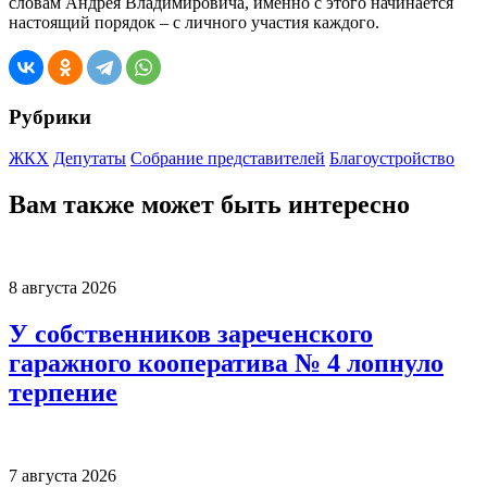
словам Андрея Владимировича, именно с этого начинается
настоящий порядок – с личного участия каждого.
Рубрики
ЖКХ
Депутаты
Собрание представителей
Благоустройство
Вам также может быть интересно
8 августа 2026
У собственников зареченского
гаражного кооператива № 4 лопнуло
терпение
7 августа 2026