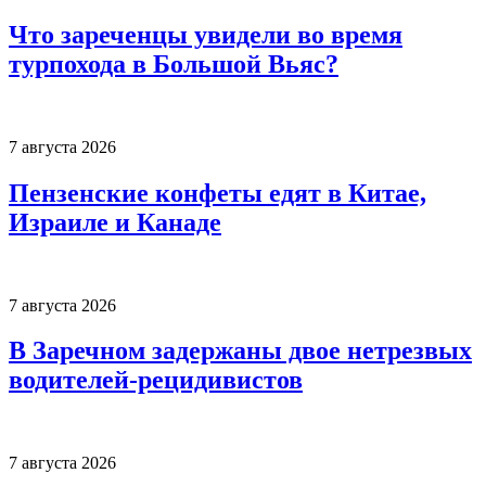
Что зареченцы увидели во время
турпохода в Большой Вьяс?
7 августа 2026
Пензенские конфеты едят в Китае,
Израиле и Канаде
7 августа 2026
В Заречном задержаны двое нетрезвых
водителей-рецидивистов
7 августа 2026