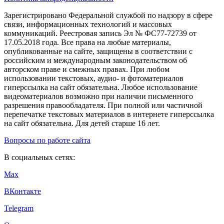
Зарегистрировано Федеральной службой по надзору в сфере
связи, информационных технологий и массовых
коммуникаций. Реестровая запись Эл № ФС77-72739 от
17.05.2018 года. Все права на любые материалы,
опубликованные на сайте, защищены в соответствии с
российским и международным законодательством об
авторском праве и смежных правах. При любом
использовании текстовых, аудио- и фотоматериалов
гиперссылка на сайт обязательна. Любое использование
видеоматериалов возможно при наличии письменного
разрешения правообладателя. При полной или частичной
перепечатке текстовых материалов в интернете гиперссылка
на сайт обязательна. Для детей старше 16 лет.
Вопросы по работе сайта
В социальных сетях:
Max
ВКонтакте
Telegram