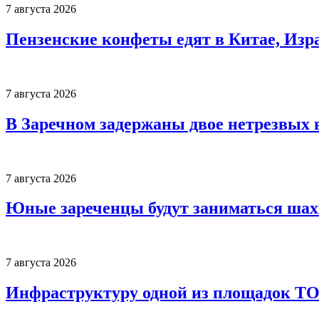
7 августа 2026
Пензенские конфеты едят в Китае, Изр
7 августа 2026
В Заречном задержаны двое нетрезвых 
7 августа 2026
Юные зареченцы будут заниматься шах
7 августа 2026
Инфраструктуру одной из площадок Т