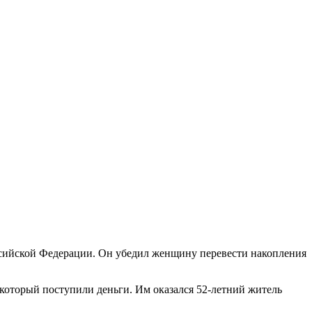
ссийской Федерации. Он убедил женщину перевести накопления
 который поступили деньги. Им оказался 52-летний житель