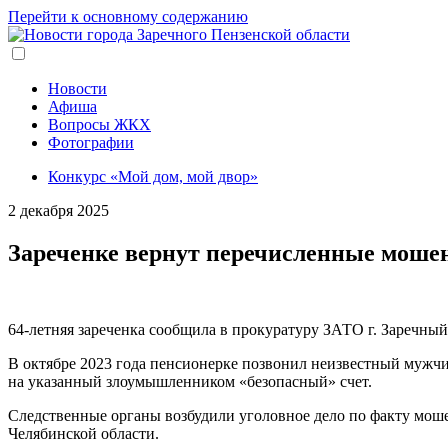
Перейти к основному содержанию
Новости
Афиша
Вопросы ЖКХ
Фотографии
Конкурс «Мой дом, мой двор»
2 декабря 2025
Зареченке вернут перечисленные моше
64-летняя зареченка сообщила в прокуратуру ЗАТО г. Заречн
В октябре 2023 года пенсионерке позвонил неизвестный мужч
на указанный злоумышленником «безопасный» счет.
Следственные органы возбудили уголовное дело по факту мошен
Челябинской области.