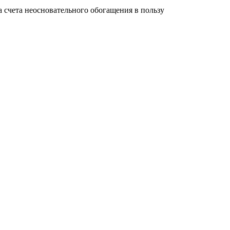
а счета неосновательного обогащения в пользу