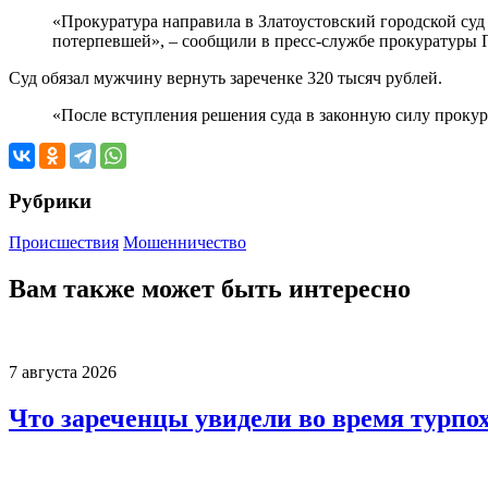
«Прокуратура направила в Златоустовский городской суд 
потерпевшей», – сообщили в пресс-службе прокуратуры 
Суд обязал мужчину вернуть зареченке 320 тысяч рублей.
«После вступления решения суда в законную силу прокур
Рубрики
Происшествия
Мошенничество
Вам также может быть интересно
7 августа 2026
Что зареченцы увидели во время турпо