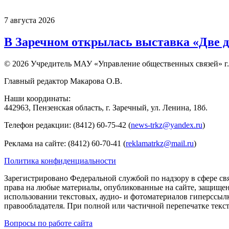
7 августа 2026
В Заречном открылась выставка «Две д
© 2026 Учредитель МАУ «Управление общественных связей» г.
Главный редактор Макарова О.В.
Наши координаты:
442963, Пензенская область, г. Заречный, ул. Ленина, 18б.
Телефон редакции: (8412) 60-75-42 (
news-trkz@yandex.ru
)
Реклама на сайте: (8412) 60-70-41 (
reklamatrkz@mail.ru
)
Политика конфиденциальности
Зарегистрировано Федеральной службой по надзору в сфере св
права на любые материалы, опубликованные на сайте, защище
использовании текстовых, аудио- и фотоматериалов гиперссыл
правообладателя. При полной или частичной перепечатке тексто
Вопросы по работе сайта