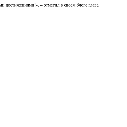
и достижениями!», – отметил в своем блоге глава