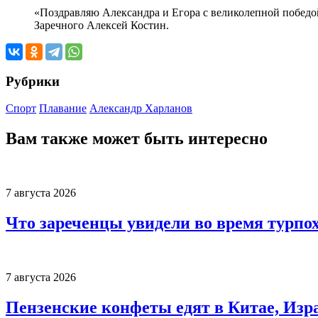
«Поздравляю Александра и Егора с великолепной победой
Заречного Алексей Костин.
Рубрики
Спорт
Плавание
Александр Харланов
Вам также может быть интересно
7 августа 2026
Что зареченцы увидели во время турпо
7 августа 2026
Пензенские конфеты едят в Китае, Изр