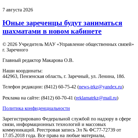
7 августа 2026
Юные зареченцы будут заниматься
шахматами в новом кабинете
© 2026 Учредитель МАУ «Управление общественных связей»
г. Заречного
Главный редактор Макарова О.В.
Наши координаты:
442963, Пензенская область, г. Заречный, ул. Ленина, 18б.
Телефон редакции: (8412) 60-75-42 (
news-trkz@yandex.ru
)
Реклама на сайте: (8412) 60-70-41 (
reklamatrkz@mail.ru
)
Политика конфиденциальности
Зарегистрировано Федеральной службой по надзору в сфере
связи, информационных технологий и массовых
коммуникаций. Реестровая запись Эл № ФС77-72739 от
17.05.2018 года. Все права на любые материалы,