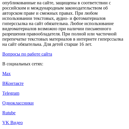
опубликованные на сайте, защищены в соответствии с
российским и международным законодательством об
авторском праве и смежных правах. При любом
использовании текстовых, аудио- и фотоматериалов
гиперссылка на сайт обязательна. Любое использование
видеоматериалов возможно при наличии письменного
разрешения правообладателя. При полной или частичной
перепечатке текстовых материалов в интернете гиперссылка
на сайт обязательна. Для детей старше 16 лет.
Вопросы по работе сайта
В социальных сетях:
Max
ВКонтакте
Telegram
Одноклассники
Rutube
VK Видео