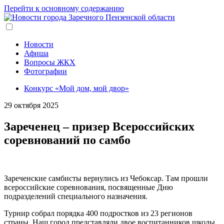
Перейти к основному содержанию
Новости
Афиша
Вопросы ЖКХ
Фотографии
Конкурс «Мой дом, мой двор»
29 октября 2025
Зареченец – призер Всероссийских
соревнований по самбо
Зареченские самбисты вернулись из Чебоксар. Там прошли
всероссийские соревнования, посвященные Дню
подразделений специального назначения.
Турнир собрал порядка 400 подростков из 23 регионов
страны. Наш город представляли двое воспитанников школы