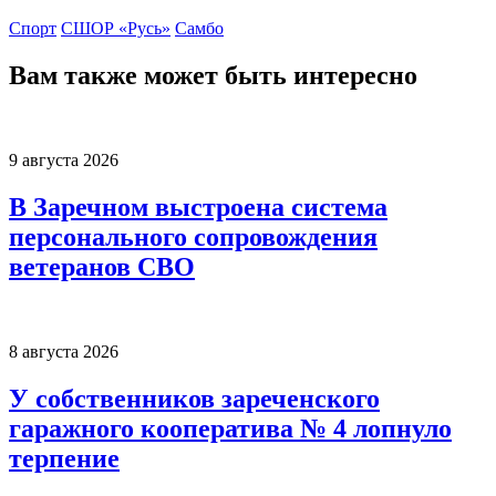
Спорт
СШОР «Русь»
Самбо
Вам также может быть интересно
9 августа 2026
В Заречном выстроена система
персонального сопровождения
ветеранов СВО
8 августа 2026
У собственников зареченского
гаражного кооператива № 4 лопнуло
терпение