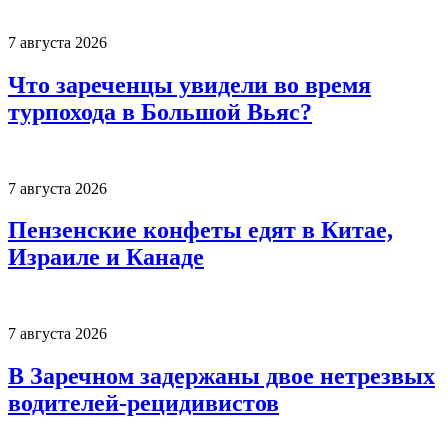
7 августа 2026
Что зареченцы увидели во время
турпохода в Большой Вьяс?
7 августа 2026
Пензенские конфеты едят в Китае,
Израиле и Канаде
7 августа 2026
В Заречном задержаны двое нетрезвых
водителей-рецидивистов