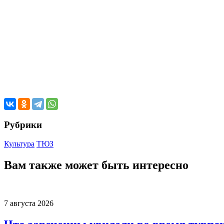
Рубрики
Культура
ТЮЗ
Вам также может быть интересно
7 августа 2026