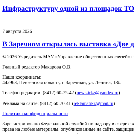
Инфраструктуру одной из площадок Т
7 августа 2026
В Заречном открылась выставка «Две д
© 2026 Учредитель МАУ «Управление общественных связей» г.
Главный редактор Макарова О.В.
Наши координаты:
442963, Пензенская область, г. Заречный, ул. Ленина, 18б.
Телефон редакции: (8412) 60-75-42 (
news-trkz@yandex.ru
)
Реклама на сайте: (8412) 60-70-41 (
reklamatrkz@mail.ru
)
Политика конфиденциальности
Зарегистрировано Федеральной службой по надзору в сфере св
права на любые материалы, опубликованные на сайте, защище