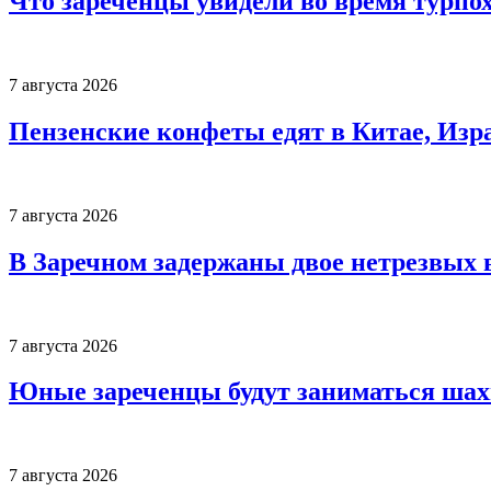
Что зареченцы увидели во время турпо
7 августа 2026
Пензенские конфеты едят в Китае, Изр
7 августа 2026
В Заречном задержаны двое нетрезвых 
7 августа 2026
Юные зареченцы будут заниматься шах
7 августа 2026