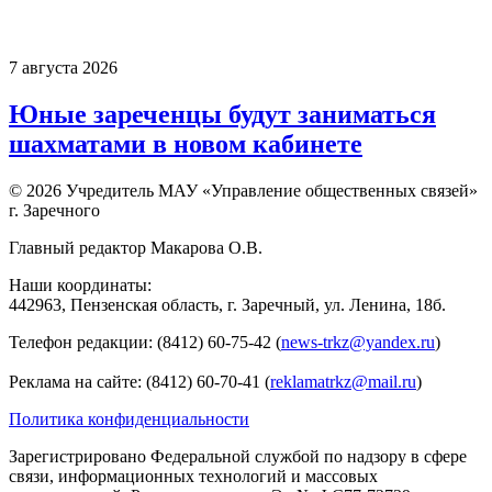
7 августа 2026
Юные зареченцы будут заниматься
шахматами в новом кабинете
© 2026 Учредитель МАУ «Управление общественных связей»
г. Заречного
Главный редактор Макарова О.В.
Наши координаты:
442963, Пензенская область, г. Заречный, ул. Ленина, 18б.
Телефон редакции: (8412) 60-75-42 (
news-trkz@yandex.ru
)
Реклама на сайте: (8412) 60-70-41 (
reklamatrkz@mail.ru
)
Политика конфиденциальности
Зарегистрировано Федеральной службой по надзору в сфере
связи, информационных технологий и массовых