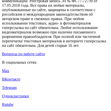
коммуникаций. Реестровая запись Эл № ФС77-72739 от
17.05.2018 года. Все права на любые материалы,
опубликованные на сайте, защищены в соответствии с
российским и международным законодательством об
авторском праве и смежных правах. При любом
использовании текстовых, аудио- и фотоматериалов
гиперссылка на сайт обязательна. Любое использование
видеоматериалов возможно при наличии письменного
разрешения правообладателя. При полной или частичной
перепечатке текстовых материалов в интернете гиперссылка
на сайт обязательна. Для детей старше 16 лет.
Вопросы по работе сайта
В социальных сетях:
Max
ВКонтакте
Telegram
Одноклассники
Rutube