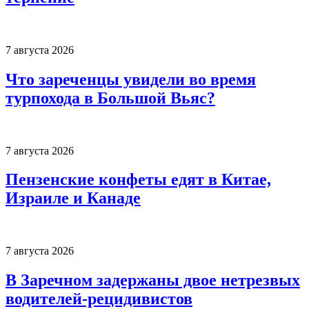
7 августа 2026
Что зареченцы увидели во время
турпохода в Большой Вьяс?
7 августа 2026
Пензенские конфеты едят в Китае,
Израиле и Канаде
7 августа 2026
В Заречном задержаны двое нетрезвых
водителей-рецидивистов