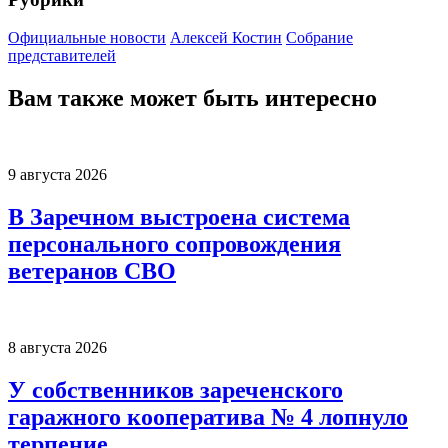
Официальные новости
Алексей Костин
Собрание
представителей
Вам также может быть интересно
9 августа 2026
В Заречном выстроена система
персонального сопровождения
ветеранов СВО
8 августа 2026
У собственников зареченского
гаражного кооператива № 4 лопнуло
терпение