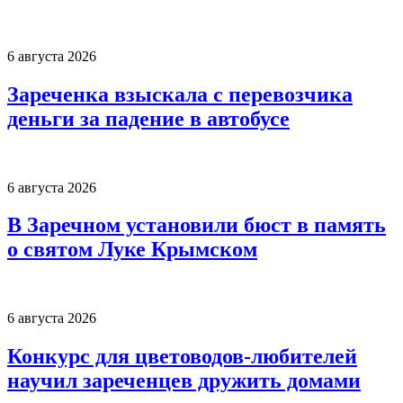
6 августа 2026
Зареченка взыскала с перевозчика
деньги за падение в автобусе
6 августа 2026
В Заречном установили бюст в память
о святом Луке Крымском
6 августа 2026
Конкурс для цветоводов-любителей
научил зареченцев дружить домами