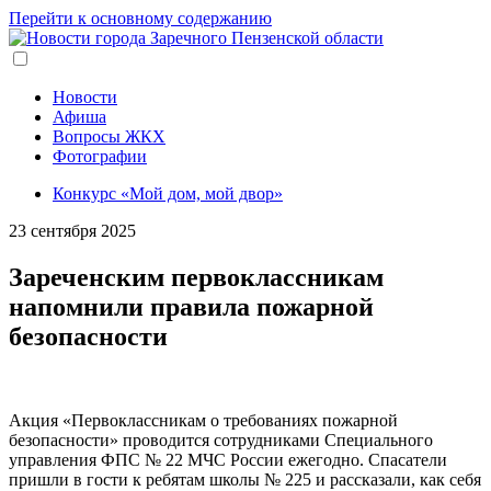
Перейти к основному содержанию
Новости
Афиша
Вопросы ЖКХ
Фотографии
Конкурс «Мой дом, мой двор»
23 сентября 2025
Зареченским первоклассникам
напомнили правила пожарной
безопасности
Акция «Первоклассникам о требованиях пожарной
безопасности» проводится сотрудниками Специального
управления ФПС № 22 МЧС России ежегодно. Спасатели
пришли в гости к ребятам школы № 225 и рассказали, как себя