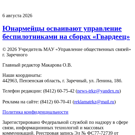
6 августа 2026
Юнармейцы осваивают управление
беспилотниками на сборах «Гвардеец»
© 2026 Учредитель МАУ «Управление общественных связей»
г. Заречного
Главный редактор Макарова О.В.
Наши координаты:
442963, Пензенская область, г. Заречный, ул. Ленина, 18б.
Телефон редакции: (8412) 60-75-42 (
news-trkz@yandex.ru
)
Реклама на сайте: (8412) 60-70-41 (
reklamatrkz@mail.ru
)
Политика конфиденциальности
Зарегистрировано Федеральной службой по надзору в сфере
связи, информационных технологий и массовых
коммуникаций. Реестровая запись Эл № ФС77-72739 от