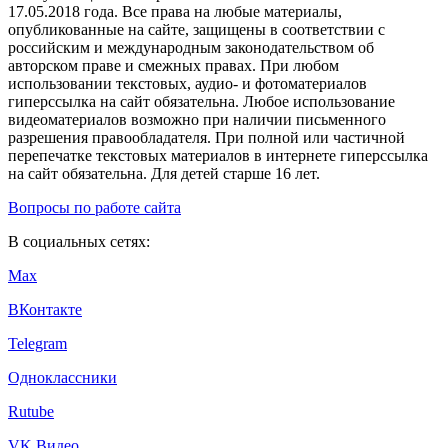
17.05.2018 года. Все права на любые материалы,
опубликованные на сайте, защищены в соответствии с
российским и международным законодательством об
авторском праве и смежных правах. При любом
использовании текстовых, аудио- и фотоматериалов
гиперссылка на сайт обязательна. Любое использование
видеоматериалов возможно при наличии письменного
разрешения правообладателя. При полной или частичной
перепечатке текстовых материалов в интернете гиперссылка
на сайт обязательна. Для детей старше 16 лет.
Вопросы по работе сайта
В социальных сетях:
Max
ВКонтакте
Telegram
Одноклассники
Rutube
VK Видео