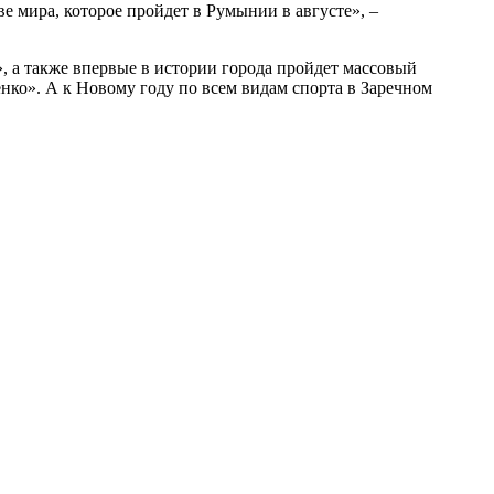
мира, которое пройдет в Румынии в августе», –
», а также впервые в истории города пройдет массовый
нко». А к Новому году по всем видам спорта в Заречном