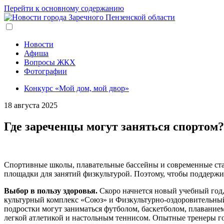
Перейти к основному содержанию
Новости
Афиша
Вопросы ЖКХ
Фотографии
Конкурс «Мой дом, мой двор»
18 августа 2025
Где зареченцы могут заняться спортом?
Спортивные школы, плавательные бассейны и современные ста
площадки для занятий физкультурой. Поэтому, чтобы поддержи
Выбор в пользу здоровья.
Скоро начнется новый учебный год,
культурный комплекс «Союз» и Физкультурно-оздоровительный
подростки могут заниматься футболом, баскетболом, плавание
легкой атлетикой и настольным теннисом. Опытные тренеры г