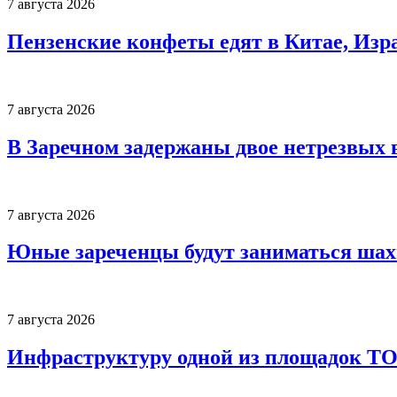
7 августа 2026
Пензенские конфеты едят в Китае, Изр
7 августа 2026
В Заречном задержаны двое нетрезвых 
7 августа 2026
Юные зареченцы будут заниматься шах
7 августа 2026
Инфраструктуру одной из площадок Т