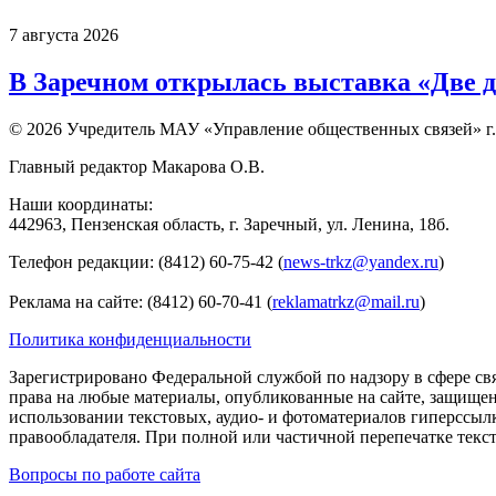
7 августа 2026
В Заречном открылась выставка «Две д
© 2026 Учредитель МАУ «Управление общественных связей» г.
Главный редактор Макарова О.В.
Наши координаты:
442963, Пензенская область, г. Заречный, ул. Ленина, 18б.
Телефон редакции: (8412) 60-75-42 (
news-trkz@yandex.ru
)
Реклама на сайте: (8412) 60-70-41 (
reklamatrkz@mail.ru
)
Политика конфиденциальности
Зарегистрировано Федеральной службой по надзору в сфере св
права на любые материалы, опубликованные на сайте, защище
использовании текстовых, аудио- и фотоматериалов гиперссыл
правообладателя. При полной или частичной перепечатке тексто
Вопросы по работе сайта