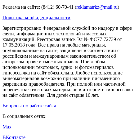
Реклама на сайте: (8412) 60-70-41 (
reklamatrkz@mail.ru
)
Политика конфиденциальности
Зарегистрировано Федеральной службой по надзору в сфере
связи, информационных технологий и массовых
коммуникаций. Реестровая запись Эл № ФС77-72739 от
17.05.2018 года. Все права на любые материалы,
опубликованные на сайте, защищены в соответствии с
российским и международным законодательством об
авторском праве и смежных правах. При любом
использовании текстовых, аудио- и фотоматериалов
гиперссылка на сайт обязательна. Любое использование
видеоматериалов возможно при наличии письменного
разрешения правообладателя. При полной или частичной
перепечатке текстовых материалов в интернете гиперссылка
на сайт обязательна. Для детей старше 16 лет.
Вопросы по работе сайта
В социальных сетях:
Max
ВКонтакте