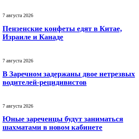
7 августа 2026
Пензенские конфеты едят в Китае,
Израиле и Канаде
7 августа 2026
В Заречном задержаны двое нетрезвых
водителей-рецидивистов
7 августа 2026
Юные зареченцы будут заниматься
шахматами в новом кабинете