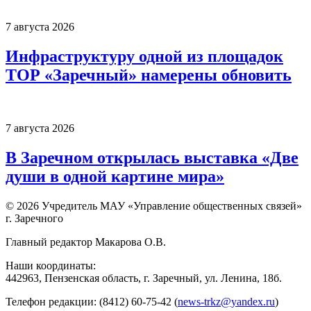
7 августа 2026
Инфраструктуру одной из площадок
ТОР «Заречный» намерены обновить
7 августа 2026
В Заречном открылась выставка «Две
души в одной картине мира»
© 2026 Учредитель МАУ «Управление общественных связей»
г. Заречного
Главный редактор Макарова О.В.
Наши координаты:
442963, Пензенская область, г. Заречный, ул. Ленина, 18б.
Телефон редакции: (8412) 60-75-42 (
news-trkz@yandex.ru
)