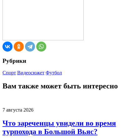
Рубрики
Спорт
Видеосюжет
Футбол
Вам также может быть интересно
7 августа 2026
Что зареченцы увидели во время
турпохода в Большой Вьяс?