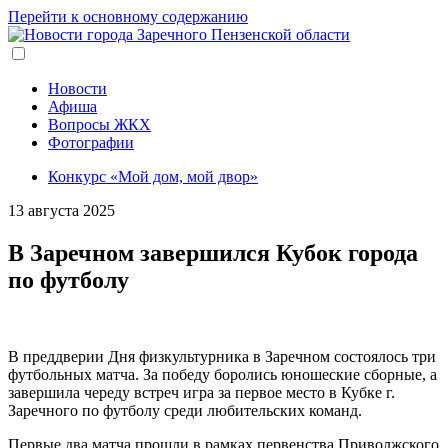
Перейти к основному содержанию
Новости
Афиша
Вопросы ЖКХ
Фотографии
Конкурс «Мой дом, мой двор»
13 августа 2025
В Заречном завершился Кубок города
по футболу
В преддверии Дня физкультурника в Заречном состоялось три
футбольных матча. За победу боролись юношеские сборные, а
завершила череду встреч игра за первое место в Кубке г.
Заречного по футболу среди любительских команд.
Первые два матча прошли в рамках первенства Приволжского