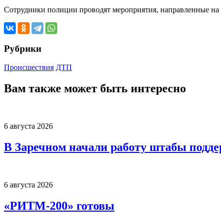
Сотрудники полиции проводят мероприятия, направленные на 
Рубрики
Происшествия
ДТП
Вам также может быть интересно
6 августа 2026
В Заречном начали работу штабы подд
6 августа 2026
«РИТМ-200» готовы