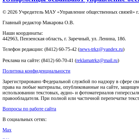
© 2026 Учредитель МАУ «Управление общественных связей» г.
Главный редактор Макарова О.В.
Наши координаты:
442963, Пензенская область, г. Заречный, ул. Ленина, 18б.
Телефон редакции: (8412) 60-75-42 (
news-trkz@yandex.ru
)
Реклама на сайте: (8412) 60-70-41 (
reklamatrkz@mail.ru
)
Политика конфиденциальности
Зарегистрировано Федеральной службой по надзору в сфере св
права на любые материалы, опубликованные на сайте, защище
использовании текстовых, аудио- и фотоматериалов гиперссыл
правообладателя. При полной или частичной перепечатке тексто
Вопросы по работе сайта
В социальных сетях:
Max