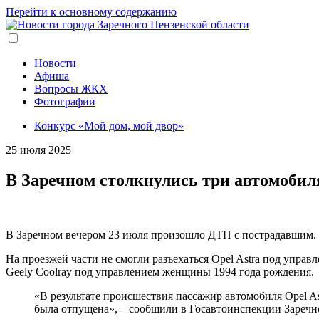
Перейти к основному содержанию
Новости
Афиша
Вопросы ЖКХ
Фотографии
Конкурс «Мой дом, мой двор»
25 июля 2025
В Заречном столкнулись три автомобил
В Заречном вечером 23 июля произошло ДТП с пострадавшим. 
На проезжей части не смогли разъехаться Opel Astra под упра
Geely Coolray под управлением женщины 1994 года рождения.
«В результате происшествия пассажир автомобиля Opel A
была отпущена», – сообщили в Госавтоинспекции Заречн