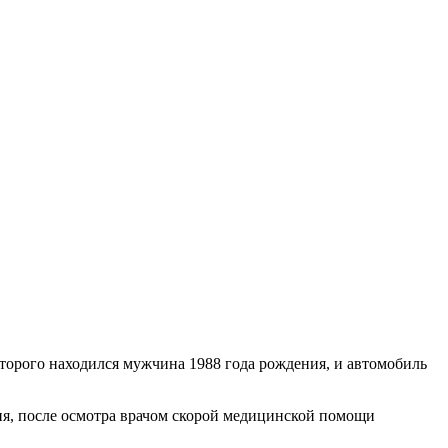
которого находился мужчина 1988 года рождения, и автомобиль
ния, после осмотра врачом скорой медицинской помощи