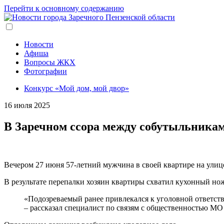
Перейти к основному содержанию
Новости
Афиша
Вопросы ЖКХ
Фотографии
Конкурс «Мой дом, мой двор»
16 июля 2025
В Заречном ссора между собутыльника
Вечером 27 июня 57-летний мужчина в своей квартире на улице
В результате перепалки хозяин квартиры схватил кухонный нож
«Подозреваемый ранее привлекался к уголовной ответстве
– рассказал специалист по связям с общественностью 