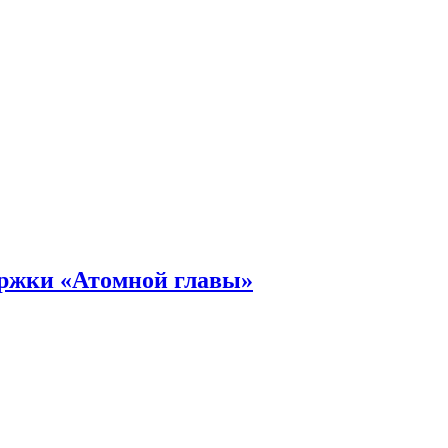
ержки «Атомной главы»