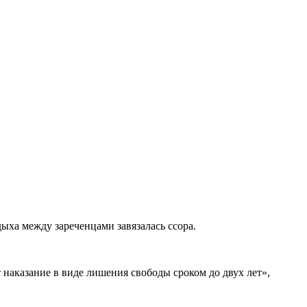
ыха между зареченцами завязалась ссора.
 наказание в виде лишения свободы сроком до двух лет»,