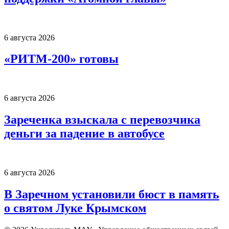
6 августа 2026
«РИТМ-200» готовы
6 августа 2026
Зареченка взыскала с перевозчика
деньги за падение в автобусе
6 августа 2026
В Заречном установили бюст в память
о святом Луке Крымском