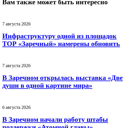
Вам также может быть интересно
7 августа 2026
Инфраструктуру одной из площадок
ТОР «Заречный» намерены обновить
7 августа 2026
В Заречном открылась выставка «Две
души в одной картине мира»
6 августа 2026
В Заречном начали работу штабы
поддержки «Атомной главы»