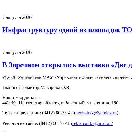
7 августа 2026
Инфраструктуру одной из площадок Т
7 августа 2026
В Заречном открылась выставка «Две д
© 2026 Учредитель МАУ «Управление общественных связей» г.
Главный редактор Макарова О.В.
Наши координаты:
442963, Пензенская область, г. Заречный, ул. Ленина, 18б.
Телефон редакции: (8412) 60-75-42 (
news-trkz@yandex.ru
)
Реклама на сайте: (8412) 60-70-41 (
reklamatrkz@mail.ru
)