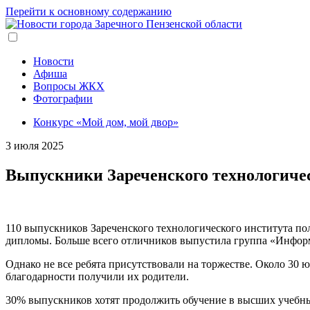
Перейти к основному содержанию
Новости
Афиша
Вопросы ЖКХ
Фотографии
Конкурс «Мой дом, мой двор»
3 июля 2025
Выпускники Зареченского технологиче
110 выпускников Зареченского технологического института п
дипломы. Больше всего отличников выпустила группа «Инфо
Однако не все ребята присутствовали на торжестве. Около 30
благодарности получили их родители.
30% выпускников хотят продолжить обучение в высших учебных