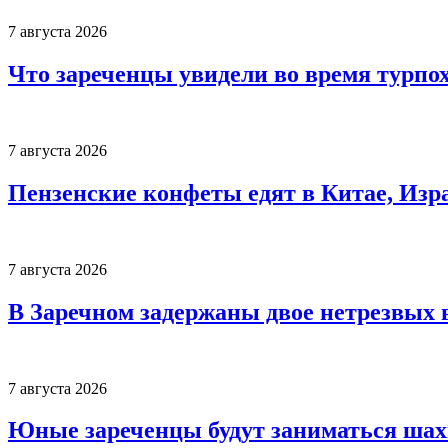
7 августа 2026
Что зареченцы увидели во время турпо
7 августа 2026
Пензенские конфеты едят в Китае, Изр
7 августа 2026
В Заречном задержаны двое нетрезвых 
7 августа 2026
Юные зареченцы будут заниматься шах