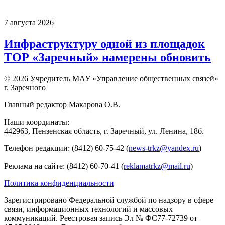
7 августа 2026
Инфраструктуру одной из площадок
ТОР «Заречный» намерены обновить
© 2026 Учредитель МАУ «Управление общественных связей»
г. Заречного
Главный редактор Макарова О.В.
Наши координаты:
442963, Пензенская область, г. Заречный, ул. Ленина, 18б.
Телефон редакции: (8412) 60-75-42 (
news-trkz@yandex.ru
)
Реклама на сайте: (8412) 60-70-41 (
reklamatrkz@mail.ru
)
Политика конфиденциальности
Зарегистрировано Федеральной службой по надзору в сфере
связи, информационных технологий и массовых
коммуникаций. Реестровая запись Эл № ФС77-72739 от