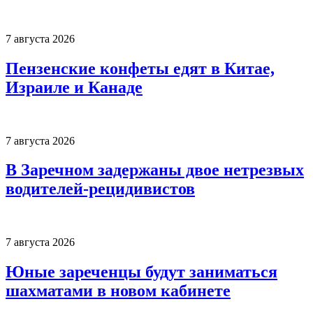
7 августа 2026
Пензенские конфеты едят в Китае,
Израиле и Канаде
7 августа 2026
В Заречном задержаны двое нетрезвых
водителей-рецидивистов
7 августа 2026
Юные зареченцы будут заниматься
шахматами в новом кабинете