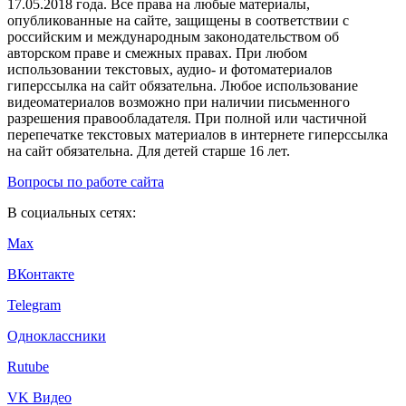
17.05.2018 года. Все права на любые материалы,
опубликованные на сайте, защищены в соответствии с
российским и международным законодательством об
авторском праве и смежных правах. При любом
использовании текстовых, аудио- и фотоматериалов
гиперссылка на сайт обязательна. Любое использование
видеоматериалов возможно при наличии письменного
разрешения правообладателя. При полной или частичной
перепечатке текстовых материалов в интернете гиперссылка
на сайт обязательна. Для детей старше 16 лет.
Вопросы по работе сайта
В социальных сетях:
Max
ВКонтакте
Telegram
Одноклассники
Rutube
VK Видео