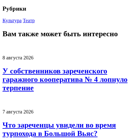
Рубрики
Культура
Театр
Вам также может быть интересно
8 августа 2026
У собственников зареченского
гаражного кооператива № 4 лопнуло
терпение
7 августа 2026
Что зареченцы увидели во время
турпохода в Большой Вьяс?