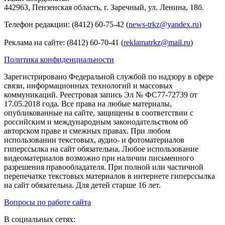
442963, Пензенская область, г. Заречный, ул. Ленина, 18б.
Телефон редакции: (8412) 60-75-42 (
news-trkz@yandex.ru
)
Реклама на сайте: (8412) 60-70-41 (
reklamatrkz@mail.ru
)
Политика конфиденциальности
Зарегистрировано Федеральной службой по надзору в сфере
связи, информационных технологий и массовых
коммуникаций. Реестровая запись Эл № ФС77-72739 от
17.05.2018 года. Все права на любые материалы,
опубликованные на сайте, защищены в соответствии с
российским и международным законодательством об
авторском праве и смежных правах. При любом
использовании текстовых, аудио- и фотоматериалов
гиперссылка на сайт обязательна. Любое использование
видеоматериалов возможно при наличии письменного
разрешения правообладателя. При полной или частичной
перепечатке текстовых материалов в интернете гиперссылка
на сайт обязательна. Для детей старше 16 лет.
Вопросы по работе сайта
В социальных сетях: