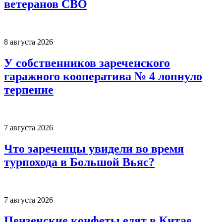
ветеранов СВО
8 августа 2026
У собственников зареченского
гаражного кооператива № 4 лопнуло
терпение
7 августа 2026
Что зареченцы увидели во время
турпохода в Большой Вьяс?
7 августа 2026
Пензенские конфеты едят в Китае,