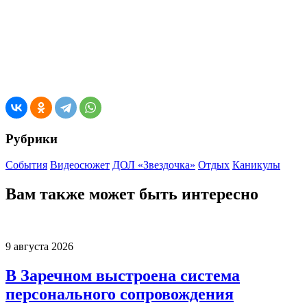
Рубрики
События
Видеосюжет
ДОЛ «Звездочка»
Отдых
Каникулы
Вам также может быть интересно
9 августа 2026
В Заречном выстроена система
персонального сопровождения