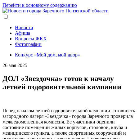
Перейти к основному содержанию
Новости
Афиша
Вопросы ЖКХ
Фотографии
Конкурс «Мой дом, мой двор»
26 мая 2025
ДОЛ «Звездочка» готов к началу
летней оздоровительной кампании
Перед началом летней оздоровительной кампании готовность
загородного лагеря «Звездочка» города Заречного проверила
межведомственная комиссия. Ее участники оценили
состояние помещений жилых корпусов, столовой, клуба и
медицинского пункта, а также спортивных сооружений и
осмотрели территорию лагеря в целом. Проверены все