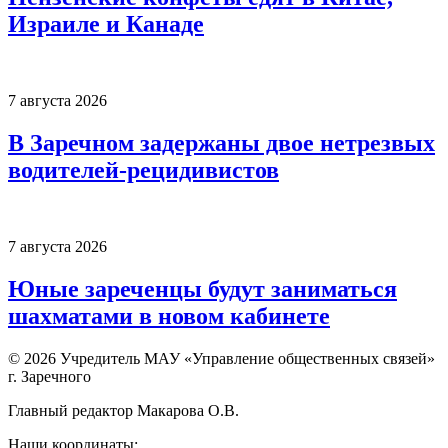
Израиле и Канаде
7 августа 2026
В Заречном задержаны двое нетрезвых
водителей-рецидивистов
7 августа 2026
Юные зареченцы будут заниматься
шахматами в новом кабинете
© 2026 Учредитель МАУ «Управление общественных связей»
г. Заречного
Главный редактор Макарова О.В.
Наши координаты: