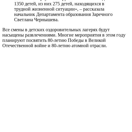
1350 детей, из них 275 детей, находящихся в
трудной жизненной ситуации», – рассказала
начальник Департамента образования Заречного
Светлана Чернышева.
Все смены в детских оздоровительных лагерях будут
насыщены развлечениями. Многие мероприятия в этом году
планируют посвятить 80-летию Победы в Великой
Отечественной войне и 80-летию атомной отрасли.