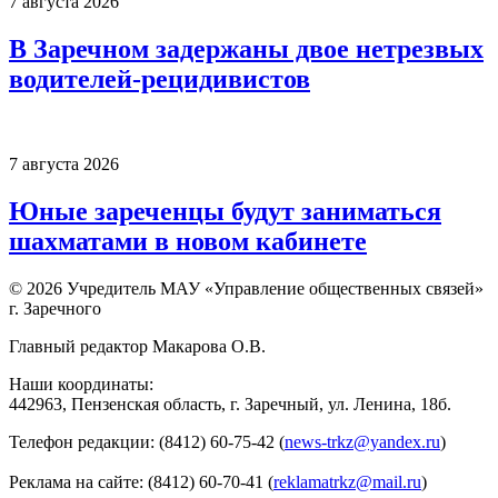
7 августа 2026
В Заречном задержаны двое нетрезвых
водителей-рецидивистов
7 августа 2026
Юные зареченцы будут заниматься
шахматами в новом кабинете
© 2026 Учредитель МАУ «Управление общественных связей»
г. Заречного
Главный редактор Макарова О.В.
Наши координаты:
442963, Пензенская область, г. Заречный, ул. Ленина, 18б.
Телефон редакции: (8412) 60-75-42 (
news-trkz@yandex.ru
)
Реклама на сайте: (8412) 60-70-41 (
reklamatrkz@mail.ru
)