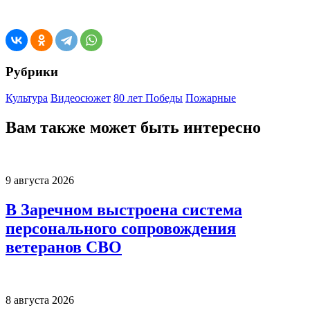
Рубрики
Культура
Видеосюжет
80 лет Победы
Пожарные
Вам также может быть интересно
9 августа 2026
В Заречном выстроена система
персонального сопровождения
ветеранов СВО
8 августа 2026