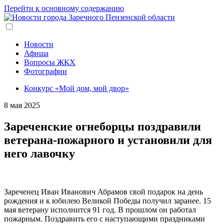
Перейти к основному содержанию
Новости
Афиша
Вопросы ЖКХ
Фотографии
Конкурс «Мой дом, мой двор»
8 мая 2025
Зареченские огнеборцы поздравили
ветерана-пожарного и установили для
него лавочку
Зареченец Иван Иванович Абрамов свой подарок на день
рождения и к юбилею Великой Победы получил заранее. 15
мая ветерану исполнится 91 год. В прошлом он работал
пожарным. Поздравить его с наступающими праздниками