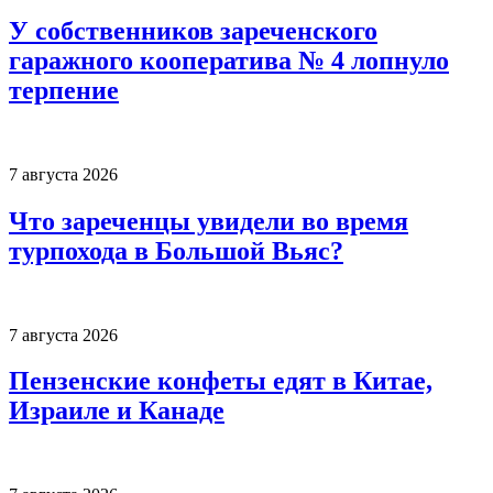
У собственников зареченского
гаражного кооператива № 4 лопнуло
терпение
7 августа 2026
Что зареченцы увидели во время
турпохода в Большой Вьяс?
7 августа 2026
Пензенские конфеты едят в Китае,
Израиле и Канаде