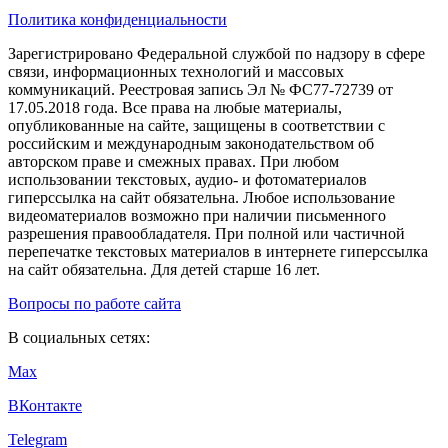
Политика конфиденциальности
Зарегистрировано Федеральной службой по надзору в сфере
связи, информационных технологий и массовых
коммуникаций. Реестровая запись Эл № ФС77-72739 от
17.05.2018 года. Все права на любые материалы,
опубликованные на сайте, защищены в соответствии с
российским и международным законодательством об
авторском праве и смежных правах. При любом
использовании текстовых, аудио- и фотоматериалов
гиперссылка на сайт обязательна. Любое использование
видеоматериалов возможно при наличии письменного
разрешения правообладателя. При полной или частичной
перепечатке текстовых материалов в интернете гиперссылка
на сайт обязательна. Для детей старше 16 лет.
Вопросы по работе сайта
В социальных сетях:
Max
ВКонтакте
Telegram