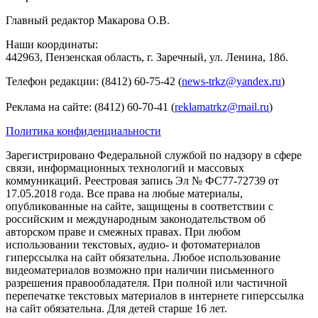
Главный редактор Макарова О.В.
Наши координаты:
442963, Пензенская область, г. Заречный, ул. Ленина, 18б.
Телефон редакции: (8412) 60-75-42 (
news-trkz@yandex.ru
)
Реклама на сайте: (8412) 60-70-41 (
reklamatrkz@mail.ru
)
Политика конфиденциальности
Зарегистрировано Федеральной службой по надзору в сфере
связи, информационных технологий и массовых
коммуникаций. Реестровая запись Эл № ФС77-72739 от
17.05.2018 года. Все права на любые материалы,
опубликованные на сайте, защищены в соответствии с
российским и международным законодательством об
авторском праве и смежных правах. При любом
использовании текстовых, аудио- и фотоматериалов
гиперссылка на сайт обязательна. Любое использование
видеоматериалов возможно при наличии письменного
разрешения правообладателя. При полной или частичной
перепечатке текстовых материалов в интернете гиперссылка
на сайт обязательна. Для детей старше 16 лет.