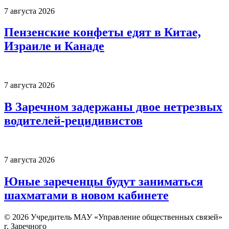
7 августа 2026
Пензенские конфеты едят в Китае,
Израиле и Канаде
7 августа 2026
В Заречном задержаны двое нетрезвых
водителей-рецидивистов
7 августа 2026
Юные зареченцы будут заниматься
шахматами в новом кабинете
© 2026 Учредитель МАУ «Управление общественных связей»
г. Заречного