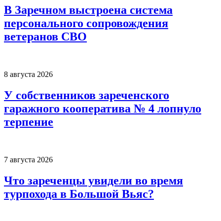
В Заречном выстроена система
персонального сопровождения
ветеранов СВО
8 августа 2026
У собственников зареченского
гаражного кооператива № 4 лопнуло
терпение
7 августа 2026
Что зареченцы увидели во время
турпохода в Большой Вьяс?