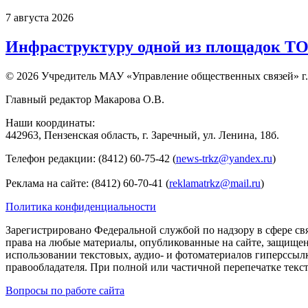
7 августа 2026
Инфраструктуру одной из площадок Т
© 2026 Учредитель МАУ «Управление общественных связей» г.
Главный редактор Макарова О.В.
Наши координаты:
442963, Пензенская область, г. Заречный, ул. Ленина, 18б.
Телефон редакции: (8412) 60-75-42 (
news-trkz@yandex.ru
)
Реклама на сайте: (8412) 60-70-41 (
reklamatrkz@mail.ru
)
Политика конфиденциальности
Зарегистрировано Федеральной службой по надзору в сфере св
права на любые материалы, опубликованные на сайте, защище
использовании текстовых, аудио- и фотоматериалов гиперссыл
правообладателя. При полной или частичной перепечатке тексто
Вопросы по работе сайта