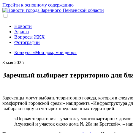
Перейти к основному содержанию
Новости
Афиша
Вопросы ЖКХ
Фотографии
Конкурс «Мой дом, мой двор»
3 мая 2025
Заречный выбирает территорию для бл
Зареченцы могут выбрать территорию города, которая в следую
комфортной городской среды» нацпроекта «Инфраструктура для 
выбирают одну из четырех предложенных территорий.
«Первая территория – участок у многоквартирных домов №
Ахунской и участок около дома № 20а на Братской», – 