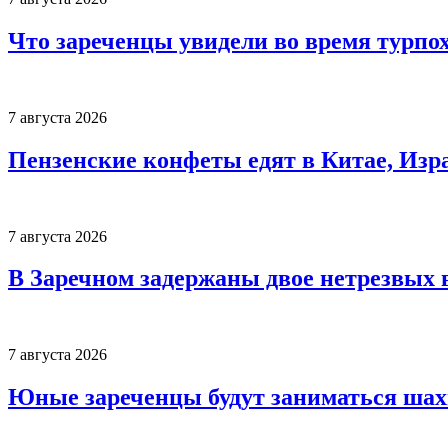
Что зареченцы увидели во время турпо
7 августа 2026
Пензенские конфеты едят в Китае, Изр
7 августа 2026
В Заречном задержаны двое нетрезвых 
7 августа 2026
Юные зареченцы будут заниматься шах