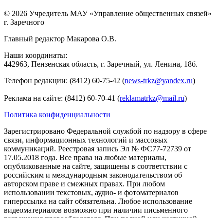
© 2026 Учредитель МАУ «Управление общественных связей»
г. Заречного
Главный редактор Макарова О.В.
Наши координаты:
442963, Пензенская область, г. Заречный, ул. Ленина, 18б.
Телефон редакции: (8412) 60-75-42 (
news-trkz@yandex.ru
)
Реклама на сайте: (8412) 60-70-41 (
reklamatrkz@mail.ru
)
Политика конфиденциальности
Зарегистрировано Федеральной службой по надзору в сфере
связи, информационных технологий и массовых
коммуникаций. Реестровая запись Эл № ФС77-72739 от
17.05.2018 года. Все права на любые материалы,
опубликованные на сайте, защищены в соответствии с
российским и международным законодательством об
авторском праве и смежных правах. При любом
использовании текстовых, аудио- и фотоматериалов
гиперссылка на сайт обязательна. Любое использование
видеоматериалов возможно при наличии письменного