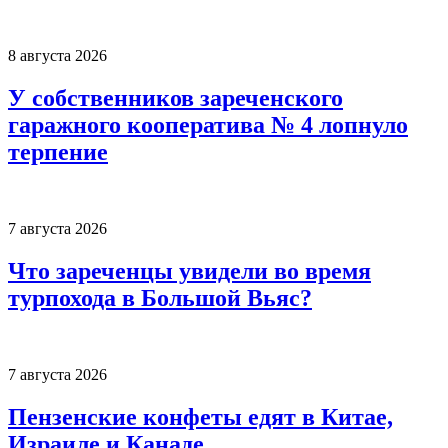
8 августа 2026
У собственников зареченского
гаражного кооператива № 4 лопнуло
терпение
7 августа 2026
Что зареченцы увидели во время
турпохода в Большой Вьяс?
7 августа 2026
Пензенские конфеты едят в Китае,
Израиле и Канаде