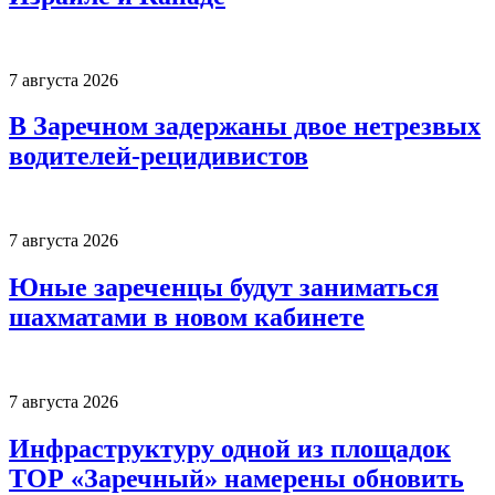
7 августа 2026
В Заречном задержаны двое нетрезвых
водителей-рецидивистов
7 августа 2026
Юные зареченцы будут заниматься
шахматами в новом кабинете
7 августа 2026
Инфраструктуру одной из площадок
ТОР «Заречный» намерены обновить