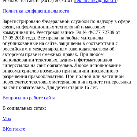
Реклама на сайте: (8412) 60-70-41 (
reklamatrkz@mail.ru
)
Политика конфиденциальности
Зарегистрировано Федеральной службой по надзору в сфере
связи, информационных технологий и массовых
коммуникаций. Реестровая запись Эл № ФС77-72739 от
17.05.2018 года. Все права на любые материалы,
опубликованные на сайте, защищены в соответствии с
российским и международным законодательством об
авторском праве и смежных правах. При любом
использовании текстовых, аудио- и фотоматериалов
гиперссылка на сайт обязательна. Любое использование
видеоматериалов возможно при наличии письменного
разрешения правообладателя. При полной или частичной
перепечатке текстовых материалов в интернете гиперссылка
на сайт обязательна. Для детей старше 16 лет.
Вопросы по работе сайта
В социальных сетях:
Max
ВКонтакте