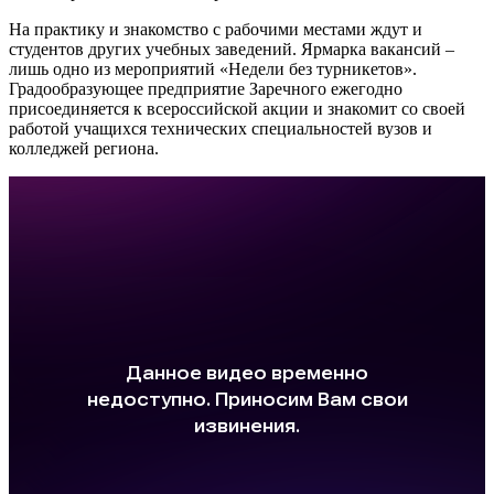
На практику и знакомство с рабочими местами ждут и
студентов других учебных заведений. Ярмарка вакансий –
лишь одно из мероприятий «Недели без турникетов».
Градообразующее предприятие Заречного ежегодно
присоединяется к всероссийской акции и знакомит со своей
работой учащихся технических специальностей вузов и
колледжей региона.