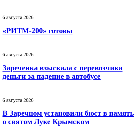
6 августа 2026
«РИТМ-200» готовы
6 августа 2026
Зареченка взыскала с перевозчика
деньги за падение в автобусе
6 августа 2026
В Заречном установили бюст в память
о святом Луке Крымском