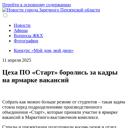
Перейти к основному содержанию
Новости
Афиша
Вопросы ЖКХ
Фотографии
Конкурс «Мой дом, мой двор»
11 апреля 2025
Цеха ПО «Старт» боролись за кадры
на ярмарке вакансий
Собрать как можно больше резюме от студентов – такая задача
стояла перед подразделениями производственного
объединения «Старт», которые приняли участие в ярмарке
вакансий в Маркетинго-выставочном комплексе.
Стенды и презентации подготовили восемь цехов и отдел