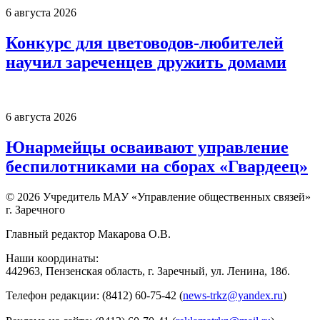
6 августа 2026
Конкурс для цветоводов-любителей
научил зареченцев дружить домами
6 августа 2026
Юнармейцы осваивают управление
беспилотниками на сборах «Гвардеец»
© 2026 Учредитель МАУ «Управление общественных связей»
г. Заречного
Главный редактор Макарова О.В.
Наши координаты:
442963, Пензенская область, г. Заречный, ул. Ленина, 18б.
Телефон редакции: (8412) 60-75-42 (
news-trkz@yandex.ru
)