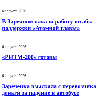
6 августа 2026
В Заречном начали работу штабы
поддержки «Атомной главы»
6 августа 2026
«РИТМ-200» готовы
6 августа 2026
Зареченка взыскала с перевозчика
деньги за падение в автобусе