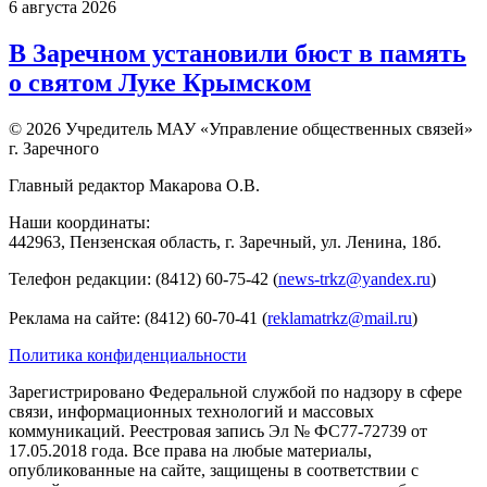
6 августа 2026
В Заречном установили бюст в память
о святом Луке Крымском
© 2026 Учредитель МАУ «Управление общественных связей»
г. Заречного
Главный редактор Макарова О.В.
Наши координаты:
442963, Пензенская область, г. Заречный, ул. Ленина, 18б.
Телефон редакции: (8412) 60-75-42 (
news-trkz@yandex.ru
)
Реклама на сайте: (8412) 60-70-41 (
reklamatrkz@mail.ru
)
Политика конфиденциальности
Зарегистрировано Федеральной службой по надзору в сфере
связи, информационных технологий и массовых
коммуникаций. Реестровая запись Эл № ФС77-72739 от
17.05.2018 года. Все права на любые материалы,
опубликованные на сайте, защищены в соответствии с