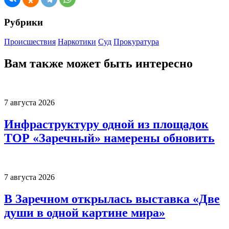
Рубрики
Происшествия
Наркотики
Суд
Прокуратура
Вам также может быть интересно
7 августа 2026
Инфраструктуру одной из площадок
ТОР «Заречный» намерены обновить
7 августа 2026
В Заречном открылась выставка «Две
души в одной картине мира»