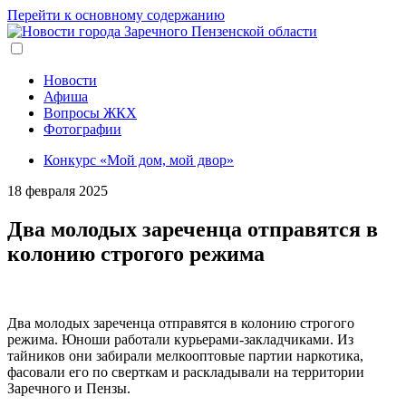
Перейти к основному содержанию
Новости
Афиша
Вопросы ЖКХ
Фотографии
Конкурс «Мой дом, мой двор»
18 февраля 2025
Два молодых зареченца отправятся в
колонию строгого режима
Два молодых зареченца отправятся в колонию строгого
режима. Юноши работали курьерами-закладчиками. Из
тайников они забирали мелкооптовые партии наркотика,
фасовали его по сверткам и раскладывали на территории
Заречного и Пензы.