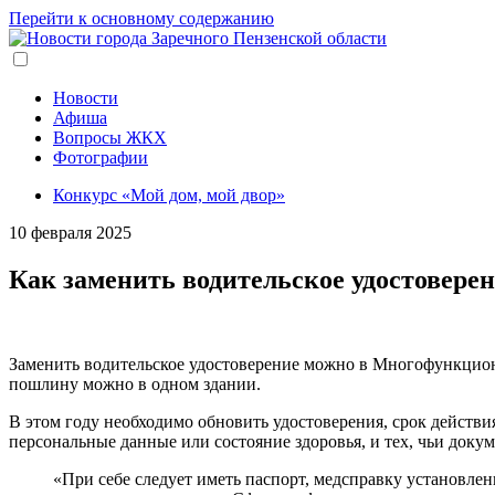
Перейти к основному содержанию
Новости
Афиша
Вопросы ЖКХ
Фотографии
Конкурс «Мой дом, мой двор»
10 февраля 2025
Как заменить водительское удостоверен
Заменить водительское удостоверение можно в Многофункциона
пошлину можно в одном здании.
В этом году необходимо обновить удостоверения, срок действия
персональные данные или состояние здоровья, и тех, чьи доку
«При себе следует иметь паспорт, медсправку установле