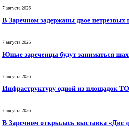
7 августа 2026
В Заречном задержаны двое нетрезвых 
7 августа 2026
Юные зареченцы будут заниматься шах
7 августа 2026
Инфраструктуру одной из площадок Т
7 августа 2026
В Заречном открылась выставка «Две д