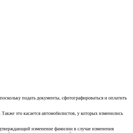
поскольку подать документы, сфотографироваться и оплатить
. Также это касается автомобилистов, у которых изменились
 подтверждающий изменение фамилии в случае изменения