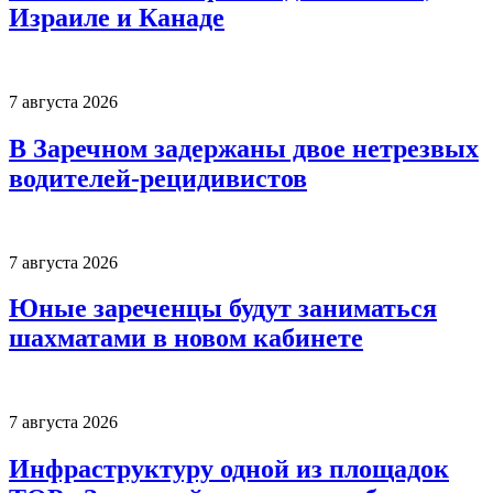
Израиле и Канаде
7 августа 2026
В Заречном задержаны двое нетрезвых
водителей-рецидивистов
7 августа 2026
Юные зареченцы будут заниматься
шахматами в новом кабинете
7 августа 2026
Инфраструктуру одной из площадок