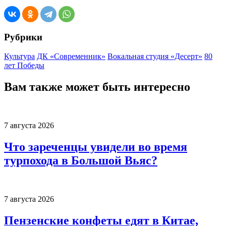
Рубрики
Культура
ДК «Современник»
Вокальная студия «Десерт»
80
лет Победы
Вам также может быть интересно
7 августа 2026
Что зареченцы увидели во время
турпохода в Большой Вьяс?
7 августа 2026
Пензенские конфеты едят в Китае,