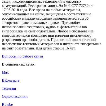
связи, информационных технологий и массовых
коммуникаций. Реестровая запись Эл № ФС77-72739 от
17.05.2018 года. Все права на любые материалы,
опубликованные на сайте, защищены в соответствии с
российским и международным законодательством об
авторском праве и смежных правах. При любом
использовании текстовых, аудио- и фотоматериалов
гиперссылка на сайт обязательна. Любое использование
видеоматериалов возможно при наличии письменного
разрешения правообладателя. При полной или частичной
перепечатке текстовых материалов в интернете гиперссылка
на сайт обязательна. Для детей старше 16 лет.
Вопросы по работе сайта
В социальных сетях:
Max
ВКонтакте
Telegram
Одноклассники
Rutube