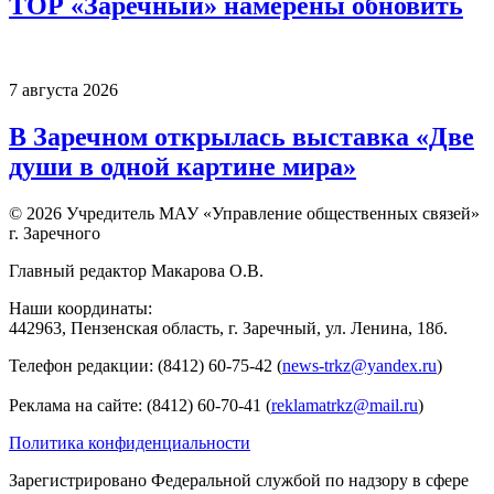
ТОР «Заречный» намерены обновить
7 августа 2026
В Заречном открылась выставка «Две
души в одной картине мира»
© 2026 Учредитель МАУ «Управление общественных связей»
г. Заречного
Главный редактор Макарова О.В.
Наши координаты:
442963, Пензенская область, г. Заречный, ул. Ленина, 18б.
Телефон редакции: (8412) 60-75-42 (
news-trkz@yandex.ru
)
Реклама на сайте: (8412) 60-70-41 (
reklamatrkz@mail.ru
)
Политика конфиденциальности
Зарегистрировано Федеральной службой по надзору в сфере