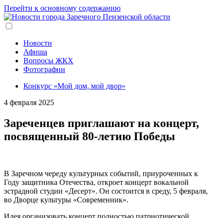
Перейти к основному содержанию
Новости
Афиша
Вопросы ЖКХ
Фотографии
Конкурс «Мой дом, мой двор»
4 февраля 2025
Зареченцев приглашают на концерт,
посвященный 80-летию Победы
В Заречном череду культурных событий, приуроченных к
Году защитника Отечества, откроет концерт вокальной
эстрадной студии «Десерт». Он состоится в среду, 5 февраля,
во Дворце культуры «Современник».
Идея организовать концерт полностью патриотической