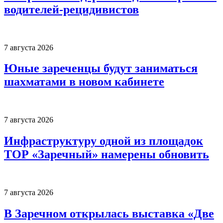
водителей-рецидивистов
7 августа 2026
Юные зареченцы будут заниматься
шахматами в новом кабинете
7 августа 2026
Инфраструктуру одной из площадок
ТОР «Заречный» намерены обновить
7 августа 2026
В Заречном открылась выставка «Две