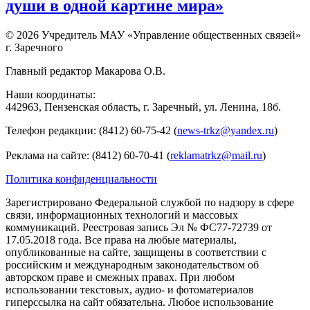
души в одной картине мира»
© 2026 Учредитель МАУ «Управление общественных связей»
г. Заречного
Главный редактор Макарова О.В.
Наши координаты:
442963, Пензенская область, г. Заречный, ул. Ленина, 18б.
Телефон редакции: (8412) 60-75-42 (
news-trkz@yandex.ru
)
Реклама на сайте: (8412) 60-70-41 (
reklamatrkz@mail.ru
)
Политика конфиденциальности
Зарегистрировано Федеральной службой по надзору в сфере
связи, информационных технологий и массовых
коммуникаций. Реестровая запись Эл № ФС77-72739 от
17.05.2018 года. Все права на любые материалы,
опубликованные на сайте, защищены в соответствии с
российским и международным законодательством об
авторском праве и смежных правах. При любом
использовании текстовых, аудио- и фотоматериалов
гиперссылка на сайт обязательна. Любое использование