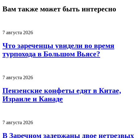
Вам также может быть интересно
7 августа 2026
Что зареченцы увидели во время
турпохода в Большом Вьясе?
7 августа 2026
Пензенские конфеты едят в Китае,
Израиле и Канаде
7 августа 2026
В Заречном задержаны двое нетрезвых