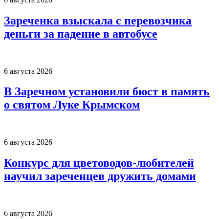
Зареченка взыскала с перевозчика
деньги за падение в автобусе
6 августа 2026
В Заречном установили бюст в память
о святом Луке Крымском
6 августа 2026
Конкурс для цветоводов-любителей
научил зареченцев дружить домами
6 августа 2026