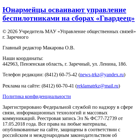
Юнармейцы осваивают управление
беспилотниками на сборах «Гвардеец»
© 2026 Учредитель МАУ «Управление общественных связей»
г. Заречного
Главный редактор Макарова О.В.
Наши координаты:
442963, Пензенская область, г. Заречный, ул. Ленина, 18б.
Телефон редакции: (8412) 60-75-42 (
news-trkz@yandex.ru
)
Реклама на сайте: (8412) 60-70-41 (
reklamatrkz@mail.ru
)
Политика конфиденциальности
Зарегистрировано Федеральной службой по надзору в сфере
связи, информационных технологий и массовых
коммуникаций. Реестровая запись Эл № ФС77-72739 от
17.05.2018 года. Все права на любые материалы,
опубликованные на сайте, защищены в соответствии с
российским и международным законодательством об