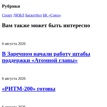
Рубрики
Спорт
ДЮБЛ
Баскетбол
БК «Союз»
Вам также может быть интересно
6 августа 2026
В Заречном начали работу штабы
поддержки «Атомной главы»
6 августа 2026
«РИТМ-200» готовы
6 августа 2026