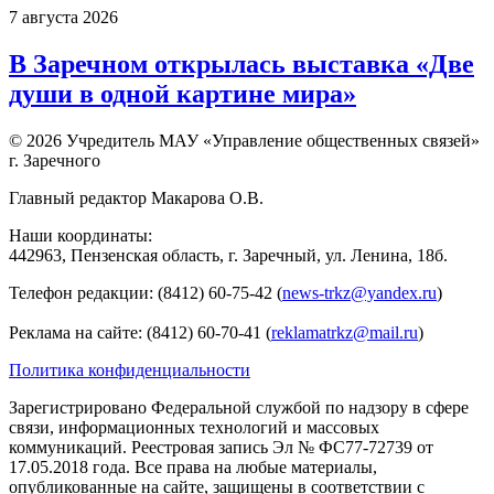
7 августа 2026
В Заречном открылась выставка «Две
души в одной картине мира»
© 2026 Учредитель МАУ «Управление общественных связей»
г. Заречного
Главный редактор Макарова О.В.
Наши координаты:
442963, Пензенская область, г. Заречный, ул. Ленина, 18б.
Телефон редакции: (8412) 60-75-42 (
news-trkz@yandex.ru
)
Реклама на сайте: (8412) 60-70-41 (
reklamatrkz@mail.ru
)
Политика конфиденциальности
Зарегистрировано Федеральной службой по надзору в сфере
связи, информационных технологий и массовых
коммуникаций. Реестровая запись Эл № ФС77-72739 от
17.05.2018 года. Все права на любые материалы,
опубликованные на сайте, защищены в соответствии с