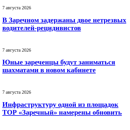
7 августа 2026
В Заречном задержаны двое нетрезвых
водителей-рецидивистов
7 августа 2026
Юные зареченцы будут заниматься
шахматами в новом кабинете
7 августа 2026
Инфраструктуру одной из площадок
ТОР «Заречный» намерены обновить