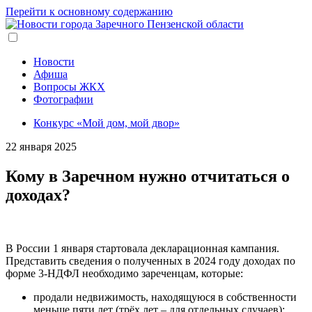
Перейти к основному содержанию
Новости
Афиша
Вопросы ЖКХ
Фотографии
Конкурс «Мой дом, мой двор»
22 января 2025
Кому в Заречном нужно отчитаться о
доходах?
В России 1 января стартовала декларационная кампания.
Представить сведения о полученных в 2024 году доходах по
форме 3-НДФЛ необходимо зареченцам, которые:
продали недвижимость, находящуюся в собственности
меньше пяти лет (трёх лет – для отдельных случаев);