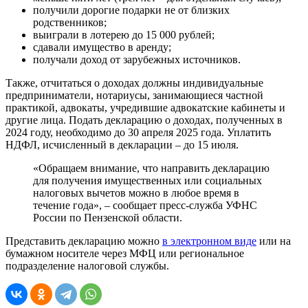
получили дорогие подарки не от близких
родственников;
выиграли в лотерею до 15 000 рублей;
сдавали имущество в аренду;
получали доход от зарубежных источников.
Также, отчитаться о доходах должны индивидуальные
предприниматели, нотариусы, занимающиеся частной
практикой, адвокаты, учредившие адвокатские кабинеты и
другие лица. Подать декларацию о доходах, полученных в
2024 году, необходимо до 30 апреля 2025 года. Уплатить
НДФЛ, исчисленный в декларации – до 15 июля.
«Обращаем внимание, что направить декларацию
для получения имущественных или социальных
налоговых вычетов можно в любое время в
течение года», – сообщает пресс-служба УФНС
России по Пензенской области.
Представить декларацию можно
в электронном виде
или на
бумажном носителе через МФЦ или региональное
подразделение налоговой службы.