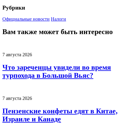
Рубрики
Официальные новости
Налоги
Вам также может быть интересно
7 августа 2026
Что зареченцы увидели во время
турпохода в Большой Вьяс?
7 августа 2026
Пензенские конфеты едят в Китае,
Израиле и Канаде