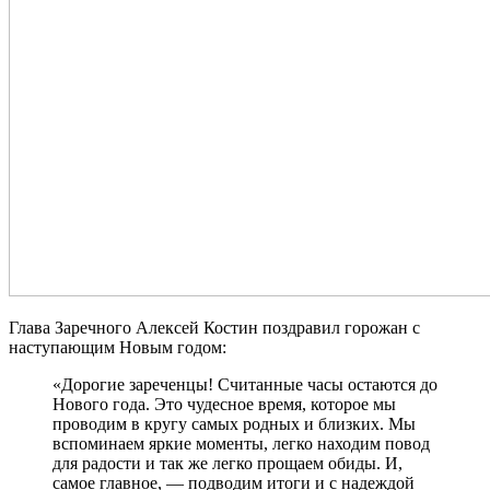
Глава Заречного Алексей Костин поздравил горожан с
наступающим Новым годом:
«Дорогие зареченцы! Считанные часы остаются до
Нового года. Это чудесное время, которое мы
проводим в кругу самых родных и близких. Мы
вспоминаем яркие моменты, легко находим повод
для радости и так же легко прощаем обиды. И,
самое главное, — подводим итоги и с надеждой