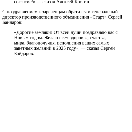
согласие!» — сказал Алексей Костин.
С поздравлением к зареченцам обратился и генеральный
директор производственного объединения «Старт» Сергей
Байдаров:
«Дорогие земляки! От всей души поздравляю вас с
Новым годом. Желаю всем здоровья, счастья,
мира, благополучия, исполнения ваших самых
заветных желаний в 2025 году», — сказал Сергей
Байдаров.