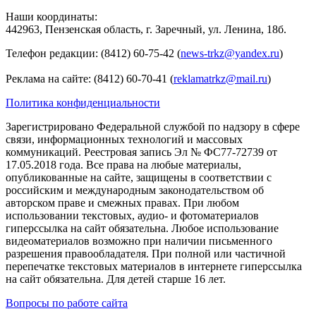
Наши координаты:
442963, Пензенская область, г. Заречный, ул. Ленина, 18б.
Телефон редакции: (8412) 60-75-42 (
news-trkz@yandex.ru
)
Реклама на сайте: (8412) 60-70-41 (
reklamatrkz@mail.ru
)
Политика конфиденциальности
Зарегистрировано Федеральной службой по надзору в сфере
связи, информационных технологий и массовых
коммуникаций. Реестровая запись Эл № ФС77-72739 от
17.05.2018 года. Все права на любые материалы,
опубликованные на сайте, защищены в соответствии с
российским и международным законодательством об
авторском праве и смежных правах. При любом
использовании текстовых, аудио- и фотоматериалов
гиперссылка на сайт обязательна. Любое использование
видеоматериалов возможно при наличии письменного
разрешения правообладателя. При полной или частичной
перепечатке текстовых материалов в интернете гиперссылка
на сайт обязательна. Для детей старше 16 лет.
Вопросы по работе сайта