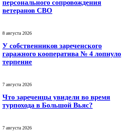
персонального сопровождения
ветеранов СВО
8 августа 2026
У собственников зареченского
гаражного кооператива № 4 лопнуло
терпение
7 августа 2026
Что зареченцы увидели во время
турпохода в Большой Вьяс?
7 августа 2026