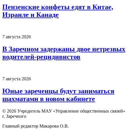
Пензенские конфеты едят в Китае,
Израиле и Канаде
7 августа 2026
В Заречном задержаны двое нетрезвых
водителей-рецидивистов
7 августа 2026
Юные зареченцы будут заниматься
шахматами в новом кабинете
© 2026 Учредитель МАУ «Управление общественных связей»
г. Заречного
Главный редактор Макарова О.В.