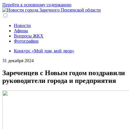
Перейти к основному содержанию
Новости
Афиша
Вопросы ЖКХ
Фотографии
Конкурс «Мой дом, мой двор»
31 декабря 2024
Зареченцев с Новым годом поздравили
руководители города и предприятия