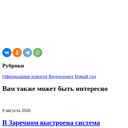
Рубрики
Официальные новости
Видеосюжет
Новый год
Вам также может быть интересно
9 августа 2026
В Заречном выстроена система