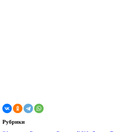
Рубрики