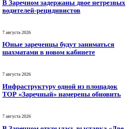
В Заречном задержаны двое нетрезвых
водителей-рецидивистов
7 августа 2026
Юные зареченцы будут заниматься
шахматами в новом кабинете
7 августа 2026
Инфраструктуру одной из площадок
ТОР «Заречный» намерены обновить
7 августа 2026
В Заречном открылась выставка «Две