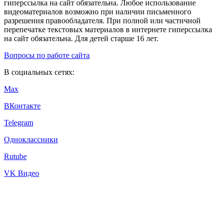
гиперссылка на сайт обязательна. Любое использование
видеоматериалов возможно при наличии письменного
разрешения правообладателя. При полной или частичной
перепечатке текстовых материалов в интернете гиперссылка
на сайт обязательна. Для детей старше 16 лет.
Вопросы по работе сайта
В социальных сетях:
Max
ВКонтакте
Telegram
Одноклассники
Rutube
VK Видео