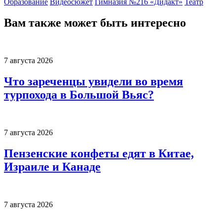
Образование
Видеосюжет
Гимназия №216 «Дидакт»
Театр
Вам также может быть интересно
7 августа 2026
Что зареченцы увидели во время
турпохода в Большой Вьяс?
7 августа 2026
Пензенские конфеты едят в Китае,
Израиле и Канаде
7 августа 2026