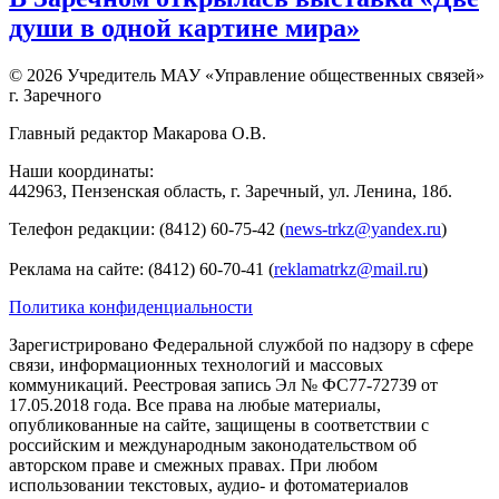
души в одной картине мира»
© 2026 Учредитель МАУ «Управление общественных связей»
г. Заречного
Главный редактор Макарова О.В.
Наши координаты:
442963, Пензенская область, г. Заречный, ул. Ленина, 18б.
Телефон редакции: (8412) 60-75-42 (
news-trkz@yandex.ru
)
Реклама на сайте: (8412) 60-70-41 (
reklamatrkz@mail.ru
)
Политика конфиденциальности
Зарегистрировано Федеральной службой по надзору в сфере
связи, информационных технологий и массовых
коммуникаций. Реестровая запись Эл № ФС77-72739 от
17.05.2018 года. Все права на любые материалы,
опубликованные на сайте, защищены в соответствии с
российским и международным законодательством об
авторском праве и смежных правах. При любом
использовании текстовых, аудио- и фотоматериалов