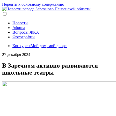
Перейти к основному содержанию
Новости
Афиша
Вопросы ЖКХ
Фотографии
Конкурс «Мой дом, мой двор»
27 декабря 2024
В Заречном активно развиваются
школьные театры