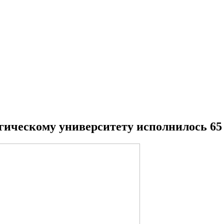
гическому университету исполнилось 65