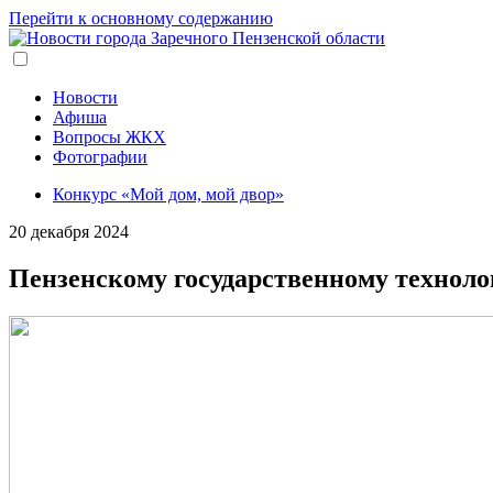
Перейти к основному содержанию
Новости
Афиша
Вопросы ЖКХ
Фотографии
Конкурс «Мой дом, мой двор»
20 декабря 2024
Пензенскому государственному техноло