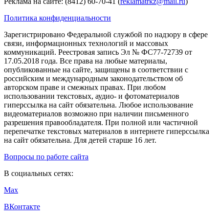
Реклама на сайте: (8412) 60-70-41 (
reklamatrkz@mail.ru
)
Политика конфиденциальности
Зарегистрировано Федеральной службой по надзору в сфере
связи, информационных технологий и массовых
коммуникаций. Реестровая запись Эл № ФС77-72739 от
17.05.2018 года. Все права на любые материалы,
опубликованные на сайте, защищены в соответствии с
российским и международным законодательством об
авторском праве и смежных правах. При любом
использовании текстовых, аудио- и фотоматериалов
гиперссылка на сайт обязательна. Любое использование
видеоматериалов возможно при наличии письменного
разрешения правообладателя. При полной или частичной
перепечатке текстовых материалов в интернете гиперссылка
на сайт обязательна. Для детей старше 16 лет.
Вопросы по работе сайта
В социальных сетях:
Max
ВКонтакте