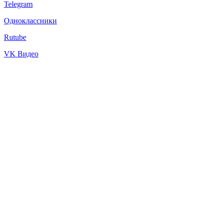
Telegram
Одноклассники
Rutube
VK Видео