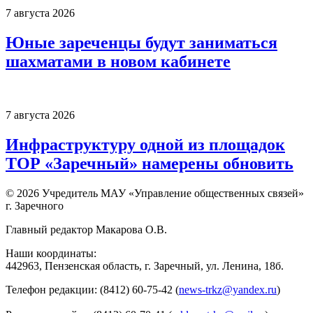
7 августа 2026
Юные зареченцы будут заниматься
шахматами в новом кабинете
7 августа 2026
Инфраструктуру одной из площадок
ТОР «Заречный» намерены обновить
© 2026 Учредитель МАУ «Управление общественных связей»
г. Заречного
Главный редактор Макарова О.В.
Наши координаты:
442963, Пензенская область, г. Заречный, ул. Ленина, 18б.
Телефон редакции: (8412) 60-75-42 (
news-trkz@yandex.ru
)