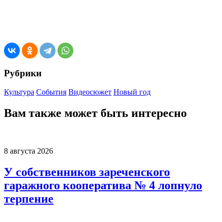
Рубрики
Культура
События
Видеосюжет
Новый год
Вам также может быть интересно
8 августа 2026
У собственников зареченского
гаражного кооператива № 4 лопнуло
терпение