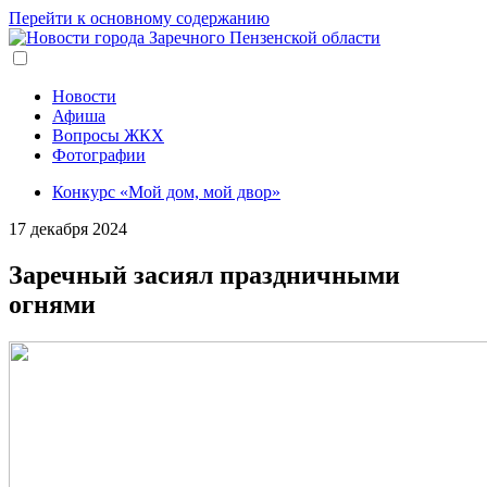
Перейти к основному содержанию
Новости
Афиша
Вопросы ЖКХ
Фотографии
Конкурс «Мой дом, мой двор»
17 декабря 2024
Заречный засиял праздничными
огнями