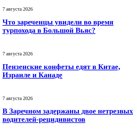
7 августа 2026
Что зареченцы увидели во время
турпохода в Большой Вьяс?
7 августа 2026
Пензенские конфеты едят в Китае,
Израиле и Канаде
7 августа 2026
В Заречном задержаны двое нетрезвых
водителей-рецидивистов