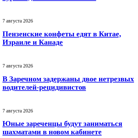
7 августа 2026
Пензенские конфеты едят в Китае,
Израиле и Канаде
7 августа 2026
В Заречном задержаны двое нетрезвых
водителей-рецидивистов
7 августа 2026
Юные зареченцы будут заниматься
шахматами в новом кабинете