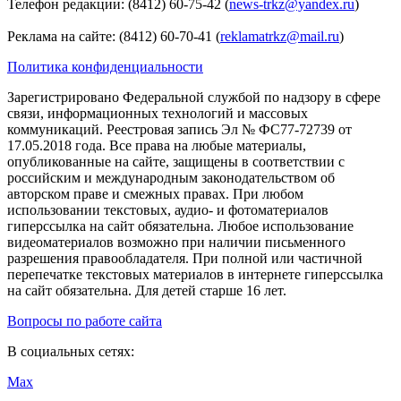
Телефон редакции: (8412) 60-75-42 (
news-trkz@yandex.ru
)
Реклама на сайте: (8412) 60-70-41 (
reklamatrkz@mail.ru
)
Политика конфиденциальности
Зарегистрировано Федеральной службой по надзору в сфере
связи, информационных технологий и массовых
коммуникаций. Реестровая запись Эл № ФС77-72739 от
17.05.2018 года. Все права на любые материалы,
опубликованные на сайте, защищены в соответствии с
российским и международным законодательством об
авторском праве и смежных правах. При любом
использовании текстовых, аудио- и фотоматериалов
гиперссылка на сайт обязательна. Любое использование
видеоматериалов возможно при наличии письменного
разрешения правообладателя. При полной или частичной
перепечатке текстовых материалов в интернете гиперссылка
на сайт обязательна. Для детей старше 16 лет.
Вопросы по работе сайта
В социальных сетях:
Max