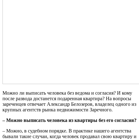
Можно ли выписать человека без ведома и согласия? И кому
после развода достанется подаренная квартира? На вопросы
зареченцев отвечает Александр Белозеров, владелец одного из
крупных агентств рынка недвижимости Заречного.
– Можно выписать человека из квартиры без его согласия?
– Можно, в судебном порядке. В практике нашего агентства
бывали такие случаи, когда человек продавал свою квартиру и