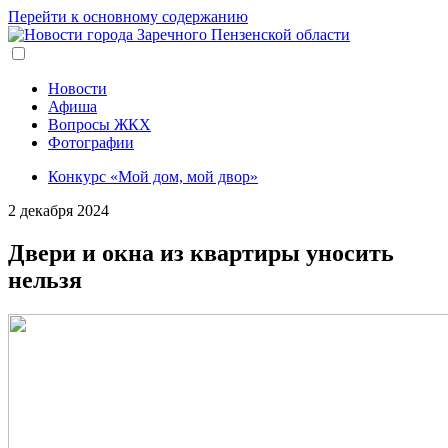
Перейти к основному содержанию
Новости
Афиша
Вопросы ЖКХ
Фотографии
Конкурс «Мой дом, мой двор»
2 декабря 2024
Двери и окна из квартиры уносить
нельзя