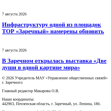
7 августа 2026
Инфраструктуру одной из площадок
ТОР «Заречный» намерены обновить
7 августа 2026
В Заречном открылась выставка «Две
души в одной картине мира»
© 2026 Учредитель МАУ «Управление общественных связей»
г. Заречного
Главный редактор Макарова О.В.
Наши координаты:
442963, Пензенская область, г. Заречный, ул. Ленина, 18б.