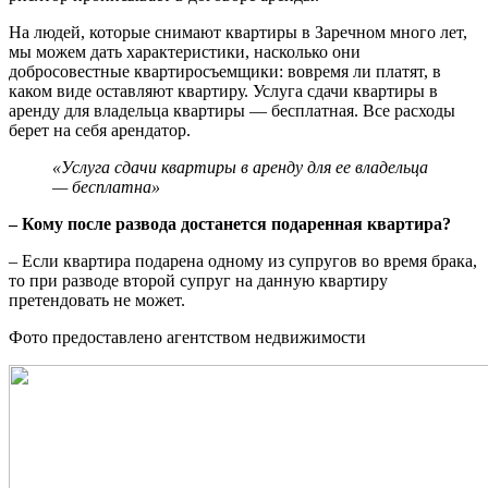
На людей, которые снимают квартиры в Заречном много лет,
мы можем дать характеристики, насколько они
добросовестные квартиросъемщики: вовремя ли платят, в
каком виде оставляют квартиру. Услуга сдачи квартиры в
аренду для владельца квартиры — бесплатная. Все расходы
берет на себя арендатор.
«Услуга сдачи квартиры в аренду для ее владельца
— бесплатна»
– Кому после развода достанется подаренная квартира?
– Если квартира подарена одному из супругов во время брака,
то при разводе второй супруг на данную квартиру
претендовать не может.
Фото предоставлено агентством недвижимости