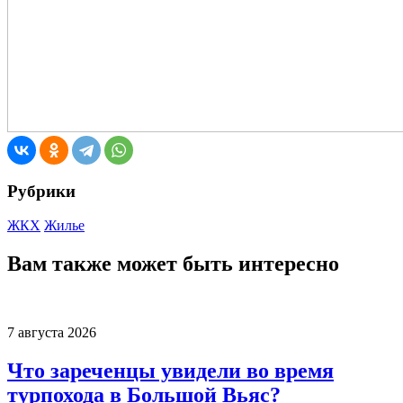
Рубрики
ЖКХ
Жилье
Вам также может быть интересно
7 августа 2026
Что зареченцы увидели во время
турпохода в Большой Вьяс?