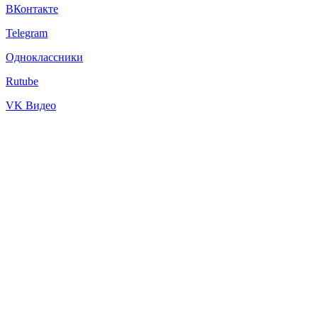
ВКонтакте
Telegram
Одноклассники
Rutube
VK Видео