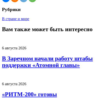
Рубрики
В стране и мире
Вам также может быть интересно
6 августа 2026
В Заречном начали работу штабы
поддержки «Атомной главы»
6 августа 2026
«РИТМ-200» готовы