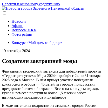
Перейти к основному содержанию
Новости
Афиша
Вопросы ЖКХ
Фотографии
Конкурс «Мой дом, мой двор»
19 сентября 2024
Создатели завтрашней моды
Финальный творческий интенсив для победителей проекта
«Территория успеха: Мода 2024» пройдёт с 24 по 31 января
2025 года в Москве. В нём примут участие победители
конкурсного отбора — 45 детей из городов присутствия
предприятий атомной отрасли. Всего на конкурсы одежды,
кукол и ремёсел поступило более 1,5 тысячи работ
начинающих модельеров и дизайнеров.
В ходе интенсива подростки из атомных городов России,