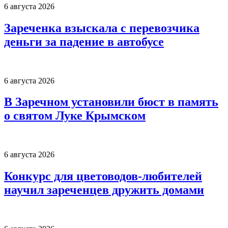
6 августа 2026
Зареченка взыскала с перевозчика
деньги за падение в автобусе
6 августа 2026
В Заречном установили бюст в память
о святом Луке Крымском
6 августа 2026
Конкурс для цветоводов-любителей
научил зареченцев дружить домами