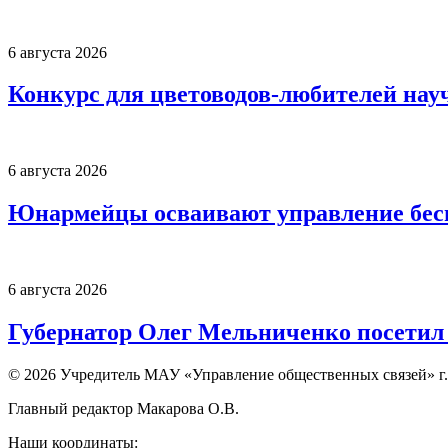
6 августа 2026
Конкурс для цветоводов-любителей нау
6 августа 2026
Юнармейцы осваивают управление бесп
6 августа 2026
Губернатор Олег Мельниченко посетил
© 2026 Учредитель МАУ «Управление общественных связей» г.
Главный редактор Макарова О.В.
Наши координаты: