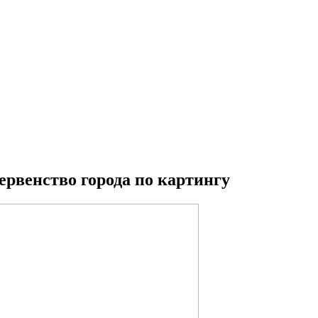
ервенство города по картингу