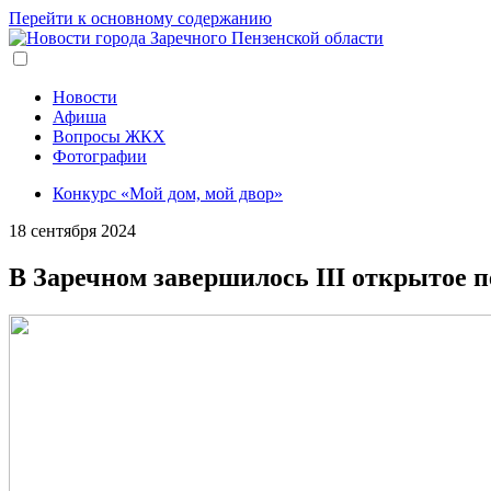
Перейти к основному содержанию
Новости
Афиша
Вопросы ЖКХ
Фотографии
Конкурс «Мой дом, мой двор»
18 сентября 2024
В Заречном завершилось III открытое п