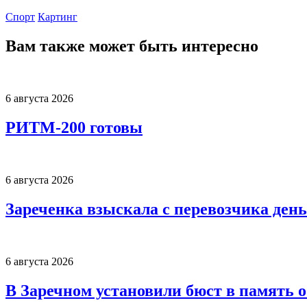
Спорт
Картинг
Вам также может быть интересно
6 августа 2026
РИТМ-200 готовы
6 августа 2026
Зареченка взыскала с перевозчика деньг
6 августа 2026
В Заречном установили бюст в память 