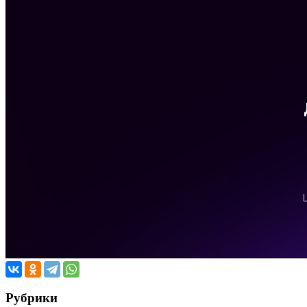
Рубрики