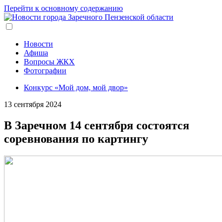
Перейти к основному содержанию
Новости
Афиша
Вопросы ЖКХ
Фотографии
Конкурс «Мой дом, мой двор»
13 сентября 2024
В Заречном 14 сентября состоятся
соревнования по картингу