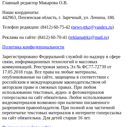
Главный редактор Макарова О.В.
Наши координаты:
442963, Пензенская область, г. Заречный, ул. Ленина, 18б.
Телефон редакции: (8412) 60-75-42 (
news-trkz@yandex.ru
)
Реклама на сайте: (8412) 60-70-41 (
reklamatrkz@mail.ru
)
Политика конфиденциальности
Зарегистрировано Федеральной службой по надзору в сфере
связи, информационных технологий и массовых
коммуникаций. Реестровая запись Эл № ФС77-72739 от
17.05.2018 года. Все права на любые материалы,
опубликованные на сайте, защищены в соответствии с
российским и международным законодательством об
авторском праве и смежных правах. При любом
использовании текстовых, аудио- и фотоматериалов
гиперссылка на сайт обязательна. Любое использование
видеоматериалов возможно при наличии письменного
разрешения правообладателя. При полной или частичной
перепечатке текстовых материалов в интернете гиперссылка
на сайт обязательна. Для детей старше 16 лет.