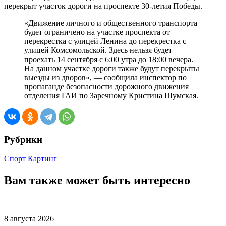
перекрыт участок дороги на проспекте 30-летия Победы.
«Движение личного и общественного транспорта
будет ограничено на участке проспекта от
перекрестка с улицей Ленина до перекрестка с
улицей Комсомольской. Здесь нельзя будет
проехать 14 сентября с 6:00 утра до 18:00 вечера.
На данном участке дороги также будут перекрыты
выезды из дворов», — сообщила инспектор по
пропаганде безопасности дорожного движения
отделения ГАИ по Заречному Кристина Шумская.
Рубрики
Спорт
Картинг
Вам также может быть интересно
8 августа 2026