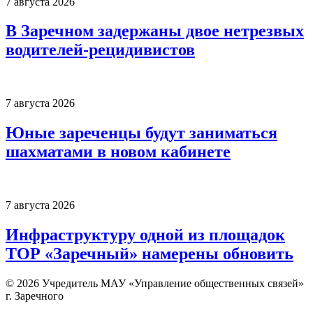
7 августа 2026
В Заречном задержаны двое нетрезвых
водителей-рецидивистов
7 августа 2026
Юные зареченцы будут заниматься
шахматами в новом кабинете
7 августа 2026
Инфраструктуру одной из площадок
ТОР «Заречный» намерены обновить
© 2026 Учредитель МАУ «Управление общественных связей»
г. Заречного