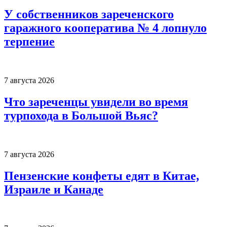
У собственников зареченского
гаражного кооператива № 4 лопнуло
терпение
7 августа 2026
Что зареченцы увидели во время
турпохода в Большой Вьяс?
7 августа 2026
Пензенские конфеты едят в Китае,
Израиле и Канаде