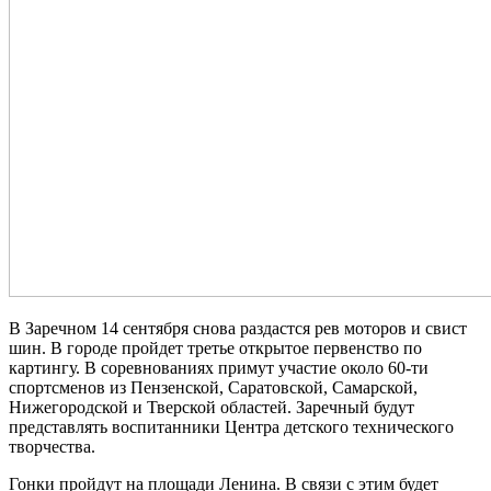
В Заречном 14 сентября снова раздастся рев моторов и свист
шин. В городе пройдет третье открытое первенство по
картингу. В соревнованиях примут участие около 60-ти
спортсменов из Пензенской, Саратовской, Самарской,
Нижегородской и Тверской областей. Заречный будут
представлять воспитанники Центра детского технического
творчества.
Гонки пройдут на площади Ленина. В связи с этим будет