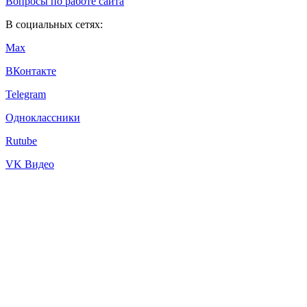
Вопросы по работе сайта
В социальных сетях:
Max
ВКонтакте
Telegram
Одноклассники
Rutube
VK Видео