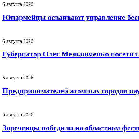
6 августа 2026
Юнармейцы осваивают управление бесп
6 августа 2026
Губернатор Олег Мельниченко посетил
5 августа 2026
Предпринимателей атомных городов нау
5 августа 2026
Зареченцы победили на областном фес