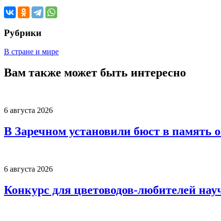
Рубрики
В стране и мире
Вам также может быть интересно
6 августа 2026
В Заречном установили бюст в память 
6 августа 2026
Конкурс для цветоводов-любителей нау