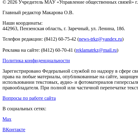
© 2026 Учредитель МАУ «Управление общественных связей» г.
Главный редактор Макарова О.В.
Наши координаты:
442963, Пензенская область, г. Заречный, ул. Ленина, 18б.
Телефон редакции: (8412) 60-75-42 (
news-trkz@yandex.ru
)
Реклама на сайте: (8412) 60-70-41 (
reklamatrkz@mail.ru
)
Политика конфиденциальности
Зарегистрировано Федеральной службой по надзору в сфере св
права на любые материалы, опубликованные на сайте, защище
использовании текстовых, аудио- и фотоматериалов гиперссыл
правообладателя. При полной или частичной перепечатке тексто
Вопросы по работе сайта
В социальных сетях:
Max
ВКонтакте