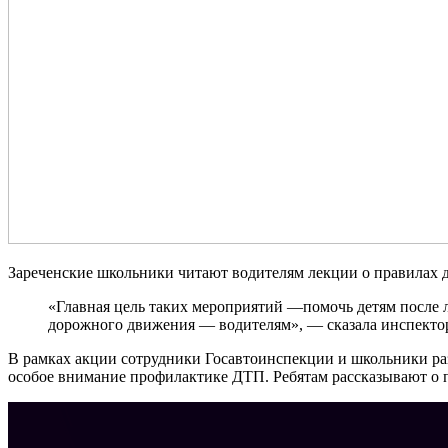
Зареченские школьники читают водителям лекции о правилах 
«Главная цель таких мероприятий —помочь детям после 
дорожного движения — водителям», — сказала инспекто
В рамках акции сотрудники Госавтоинспекции и школьники раз
особое внимание профилактике ДТП. Ребятам рассказывают о 