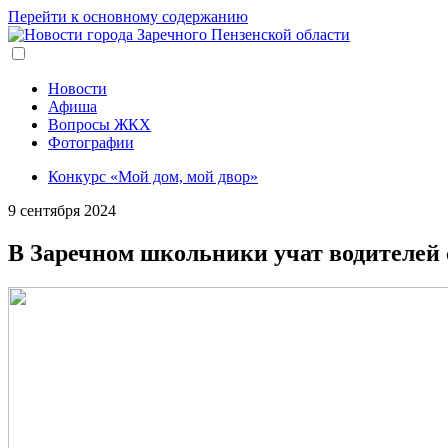
Перейти к основному содержанию
Новости
Афиша
Вопросы ЖКХ
Фотографии
Конкурс «Мой дом, мой двор»
9 сентября 2024
В Заречном школьники учат водителей