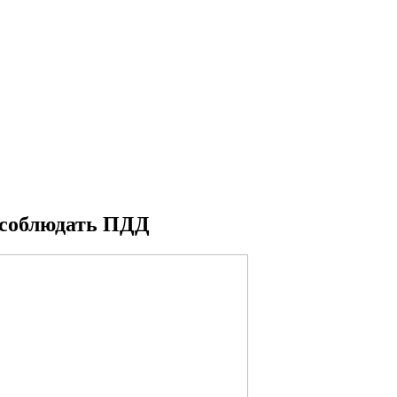
 соблюдать ПДД