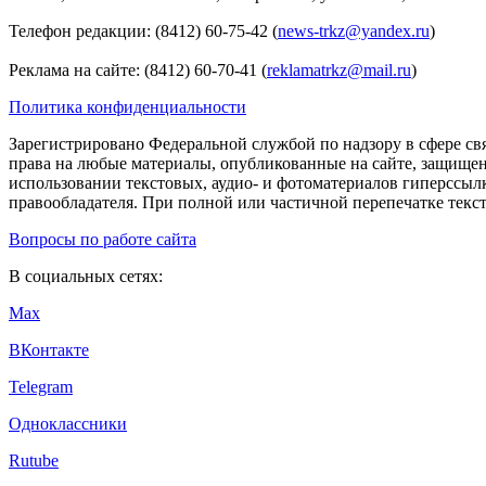
Телефон редакции: (8412) 60-75-42 (
news-trkz@yandex.ru
)
Реклама на сайте: (8412) 60-70-41 (
reklamatrkz@mail.ru
)
Политика конфиденциальности
Зарегистрировано Федеральной службой по надзору в сфере св
права на любые материалы, опубликованные на сайте, защище
использовании текстовых, аудио- и фотоматериалов гиперссыл
правообладателя. При полной или частичной перепечатке тексто
Вопросы по работе сайта
В социальных сетях:
Max
ВКонтакте
Telegram
Одноклассники
Rutube