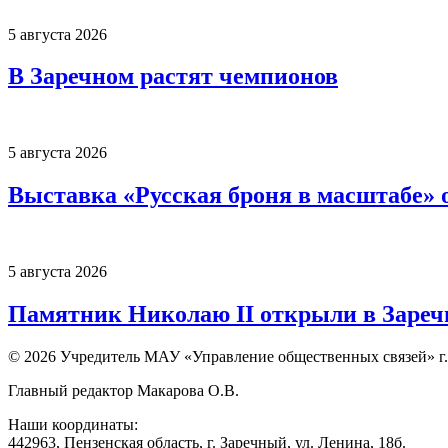
5 августа 2026
В Заречном растят чемпионов
5 августа 2026
Выставка «Русская броня в масштабе» о
5 августа 2026
Памятник Николаю II открыли в Заре
© 2026 Учредитель МАУ «Управление общественных связей» г.
Главный редактор Макарова О.В.
Наши координаты:
442963, Пензенская область, г. Заречный, ул. Ленина, 18б.