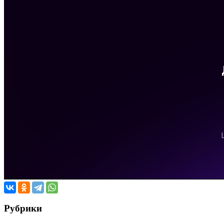
Рубрики