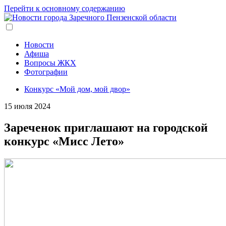
Перейти к основному содержанию
Новости
Афиша
Вопросы ЖКХ
Фотографии
Конкурс «Мой дом, мой двор»
15 июля 2024
Зареченок приглашают на городской
конкурс «Мисс Лето»