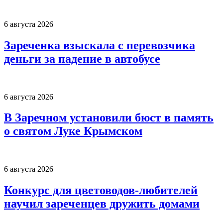
6 августа 2026
Зареченка взыскала с перевозчика
деньги за падение в автобусе
6 августа 2026
В Заречном установили бюст в память
о святом Луке Крымском
6 августа 2026
Конкурс для цветоводов-любителей
научил зареченцев дружить домами