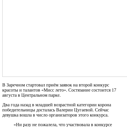
В Заречном стартовал приём заявок на второй конкурс
красоты и талантов «Мисс лето». Состязание состоится 17
августа в Центральном парке.
Два года назад в младшей возрастной категории корона
победительницы досталась Валерии Цугаевой. Сейчас
девушка вошла в число организаторов этого конкурса.
«Ни разу не пожалела, что участвовала в конкурсе