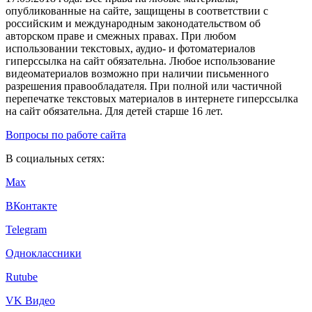
опубликованные на сайте, защищены в соответствии с
российским и международным законодательством об
авторском праве и смежных правах. При любом
использовании текстовых, аудио- и фотоматериалов
гиперссылка на сайт обязательна. Любое использование
видеоматериалов возможно при наличии письменного
разрешения правообладателя. При полной или частичной
перепечатке текстовых материалов в интернете гиперссылка
на сайт обязательна. Для детей старше 16 лет.
Вопросы по работе сайта
В социальных сетях:
Max
ВКонтакте
Telegram
Одноклассники
Rutube
VK Видео