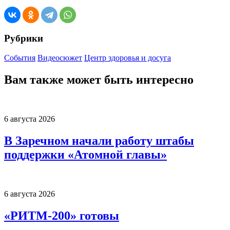
Рубрики
События
Видеосюжет
Центр здоровья и досуга
Вам также может быть интересно
6 августа 2026
В Заречном начали работу штабы
поддержки «Атомной главы»
6 августа 2026
«РИТМ-200» готовы