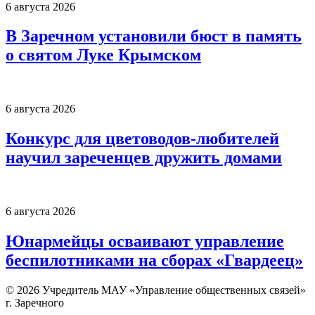
6 августа 2026
В Заречном установили бюст в память
о святом Луке Крымском
6 августа 2026
Конкурс для цветоводов-любителей
научил зареченцев дружить домами
6 августа 2026
Юнармейцы осваивают управление
беспилотниками на сборах «Гвардеец»
© 2026 Учредитель МАУ «Управление общественных связей»
г. Заречного