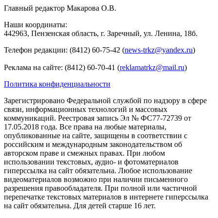
Главный редактор Макарова О.В.
Наши координаты:
442963, Пензенская область, г. Заречный, ул. Ленина, 18б.
Телефон редакции: (8412) 60-75-42 (
news-trkz@yandex.ru
)
Реклама на сайте: (8412) 60-70-41 (
reklamatrkz@mail.ru
)
Политика конфиденциальности
Зарегистрировано Федеральной службой по надзору в сфере
связи, информационных технологий и массовых
коммуникаций. Реестровая запись Эл № ФС77-72739 от
17.05.2018 года. Все права на любые материалы,
опубликованные на сайте, защищены в соответствии с
российским и международным законодательством об
авторском праве и смежных правах. При любом
использовании текстовых, аудио- и фотоматериалов
гиперссылка на сайт обязательна. Любое использование
видеоматериалов возможно при наличии письменного
разрешения правообладателя. При полной или частичной
перепечатке текстовых материалов в интернете гиперссылка
на сайт обязательна. Для детей старше 16 лет.