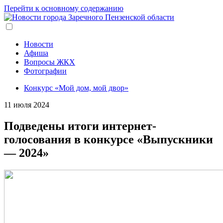
Перейти к основному содержанию
Новости
Афиша
Вопросы ЖКХ
Фотографии
Конкурс «Мой дом, мой двор»
11 июля 2024
Подведены итоги интернет-
голосования в конкурсе «Выпускники
— 2024»