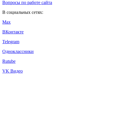
Вопросы по работе сайта
В социальных сетях:
Max
ВКонтакте
Telegram
Одноклассники
Rutube
VK Видео