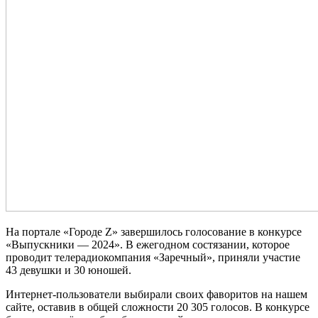
На портале «Городе Z» завершилось голосование в конкурсе
«Выпускники — 2024». В ежегодном состязании, которое
проводит телерадиокомпания «Заречный», приняли участие
43 девушки и 30 юношей.
Интернет-пользователи выбирали своих фаворитов на нашем
сайте, оставив в общей сложности 20 305 голосов. В конкурсе