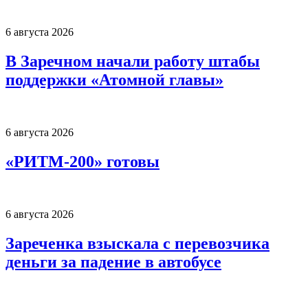
6 августа 2026
В Заречном начали работу штабы
поддержки «Атомной главы»
6 августа 2026
«РИТМ-200» готовы
6 августа 2026
Зареченка взыскала с перевозчика
деньги за падение в автобусе