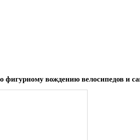
по фигурному вождению велосипедов и с