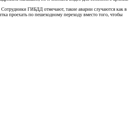
 Сотрудники ГИБДД отмечают, такие аварии случаются как в
тка проехать по пешеходному переходу вместо того, чтобы