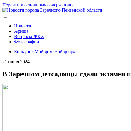
Перейти к основному содержанию
Новости
Афиша
Вопросы ЖКХ
Фотографии
Конкурс «Мой дом, мой двор»
21 июня 2024
В Заречном детсадовцы сдали экзамен 