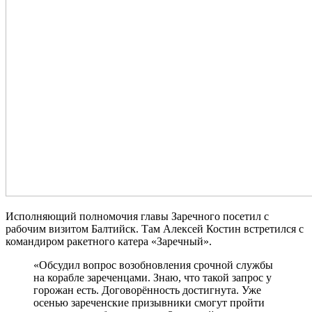
Исполняющий полномочия главы Заречного посетил с
рабочим визитом Балтийск. Там Алексей Костин встретился с
командиром ракетного катера «Заречный».
«Обсудил вопрос возобновления срочной службы
на корабле зареченцами. Знаю, что такой запрос у
горожан есть. Договорённость достигнута. Уже
осенью зареченские призывники смогут пройти