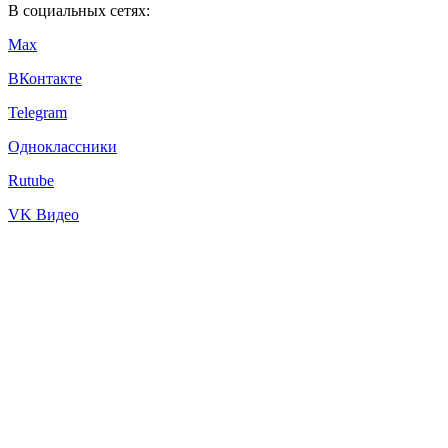
В социальных сетях:
Max
ВКонтакте
Telegram
Одноклассники
Rutube
VK Видео