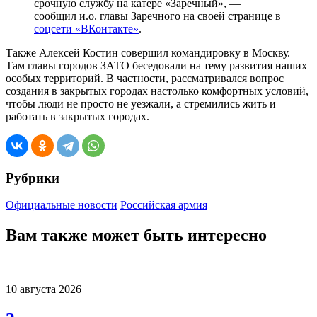
срочную службу на катере «Заречный», —
сообщил и.о. главы Заречного на своей странице в
соцсети «ВКонтакте»
.
Также Алексей Костин совершил командировку в Москву.
Там главы городов ЗАТО беседовали на тему развития наших
особых территорий. В частности, рассматривался вопрос
создания в закрытых городах настолько комфортных условий,
чтобы люди не просто не уезжали, а стремились жить и
работать в закрытых городах.
Рубрики
Официальные новости
Российская армия
Вам также может быть интересно
10 августа 2026