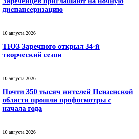
Зареченцев приглашают на ночную
диспансеризацию
10 августа 2026
ТЮЗ Заречного открыл 34-й
творческий сезон
10 августа 2026
Почти 350 тысяч жителей Пензенской
области прошли профосмотры с
начала года
10 августа 2026