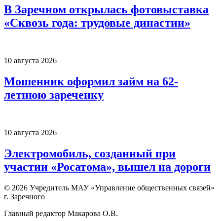
В Заречном открылась фотовыставка
«Сквозь года: трудовые династии»
10 августа 2026
Мошенник оформил займ на 62-
летнюю зареченку
10 августа 2026
Электромобиль, созданный при
участии «Росатома», вышел на дороги
© 2026 Учредитель МАУ «Управление общественных связей»
г. Заречного
Главный редактор Макарова О.В.