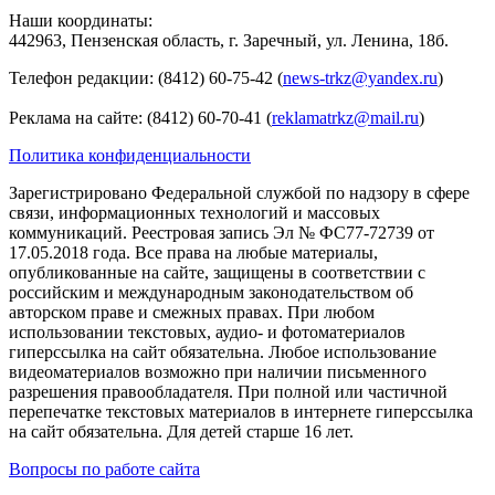
Наши координаты:
442963, Пензенская область, г. Заречный, ул. Ленина, 18б.
Телефон редакции: (8412) 60-75-42 (
news-trkz@yandex.ru
)
Реклама на сайте: (8412) 60-70-41 (
reklamatrkz@mail.ru
)
Политика конфиденциальности
Зарегистрировано Федеральной службой по надзору в сфере
связи, информационных технологий и массовых
коммуникаций. Реестровая запись Эл № ФС77-72739 от
17.05.2018 года. Все права на любые материалы,
опубликованные на сайте, защищены в соответствии с
российским и международным законодательством об
авторском праве и смежных правах. При любом
использовании текстовых, аудио- и фотоматериалов
гиперссылка на сайт обязательна. Любое использование
видеоматериалов возможно при наличии письменного
разрешения правообладателя. При полной или частичной
перепечатке текстовых материалов в интернете гиперссылка
на сайт обязательна. Для детей старше 16 лет.
Вопросы по работе сайта