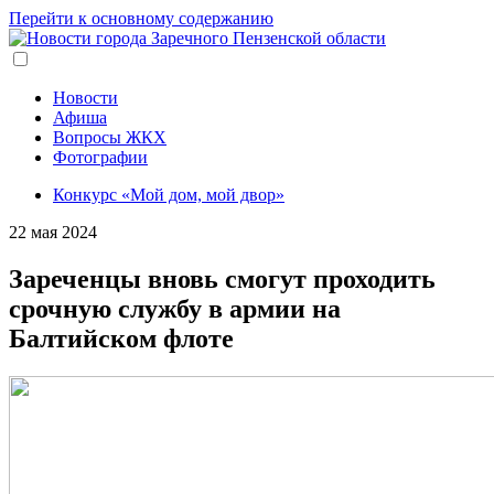
Перейти к основному содержанию
Новости
Афиша
Вопросы ЖКХ
Фотографии
Конкурс «Мой дом, мой двор»
22 мая 2024
Зареченцы вновь смогут проходить
срочную службу в армии на
Балтийском флоте