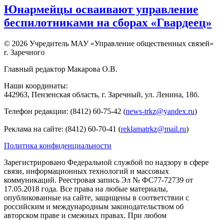
Юнармейцы осваивают управление
беспилотниками на сборах «Гвардеец»
© 2026 Учредитель МАУ «Управление общественных связей»
г. Заречного
Главный редактор Макарова О.В.
Наши координаты:
442963, Пензенская область, г. Заречный, ул. Ленина, 18б.
Телефон редакции: (8412) 60-75-42 (
news-trkz@yandex.ru
)
Реклама на сайте: (8412) 60-70-41 (
reklamatrkz@mail.ru
)
Политика конфиденциальности
Зарегистрировано Федеральной службой по надзору в сфере
связи, информационных технологий и массовых
коммуникаций. Реестровая запись Эл № ФС77-72739 от
17.05.2018 года. Все права на любые материалы,
опубликованные на сайте, защищены в соответствии с
российским и международным законодательством об
авторском праве и смежных правах. При любом