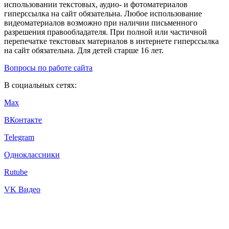
использовании текстовых, аудио- и фотоматериалов
гиперссылка на сайт обязательна. Любое использование
видеоматериалов возможно при наличии письменного
разрешения правообладателя. При полной или частичной
перепечатке текстовых материалов в интернете гиперссылка
на сайт обязательна. Для детей старше 16 лет.
Вопросы по работе сайта
В социальных сетях:
Max
ВКонтакте
Telegram
Одноклассники
Rutube
VK Видео