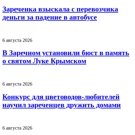
Зареченка взыскала с перевозчика
деньги за падение в автобусе
6 августа 2026
В Заречном установили бюст в память
о святом Луке Крымском
6 августа 2026
Конкурс для цветоводов-любителей
научил зареченцев дружить домами
6 августа 2026