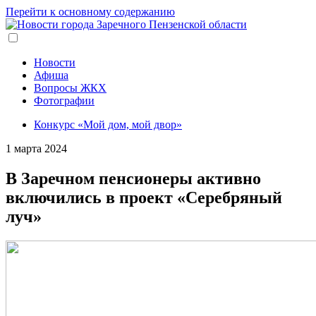
Перейти к основному содержанию
Новости
Афиша
Вопросы ЖКХ
Фотографии
Конкурс «Мой дом, мой двор»
1 марта 2024
В Заречном пенсионеры активно
включились в проект «Серебряный
луч»