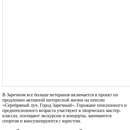
В Заречном все больше ветеранов включается в проект по
продлению активной интересной жизни на пенсии
«Серебряный луч. Город Заречный». Горожане пенсионного и
предпенсионного возраста участвуют в творческих мастер-
классах, посещают экскурсии и концерты, занимаются
спортом и консультируются с юристом.