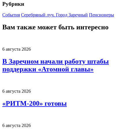
Рубрики
События
Серебряный луч. Город Заречный
Пенсионеры
Вам также может быть интересно
6 августа 2026
В Заречном начали работу штабы
поддержки «Атомной главы»
6 августа 2026
«РИТМ-200» готовы
6 августа 2026