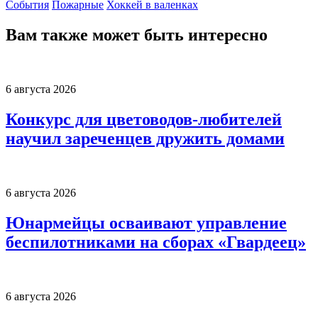
События
Пожарные
Хоккей в валенках
Вам также может быть интересно
6 августа 2026
Конкурс для цветоводов-любителей
научил зареченцев дружить домами
6 августа 2026
Юнармейцы осваивают управление
беспилотниками на сборах «Гвардеец»
6 августа 2026