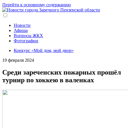
Перейти к основному содержанию
Новости
Афиша
Вопросы ЖКХ
Фотографии
Конкурс «Мой дом, мой двор»
19 февраля 2024
Среди зареченских пожарных прошёл
турнир по хоккею в валенках