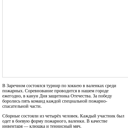
В Заречном состоялся турнир по хоккею в валенках среди
пожарных. Соревнование проводится в нашем городе
ежегодно, в канун Дня защитника Отечества. За победу
боролись пять команд каждой специальной пожарно-
спасательной части.
Сборные состояли из четырёх человек. Каждый участник был
одет в боевую форму пожарного, валенки. В качестве
инвентаря — клюшка и теннисный мяч.