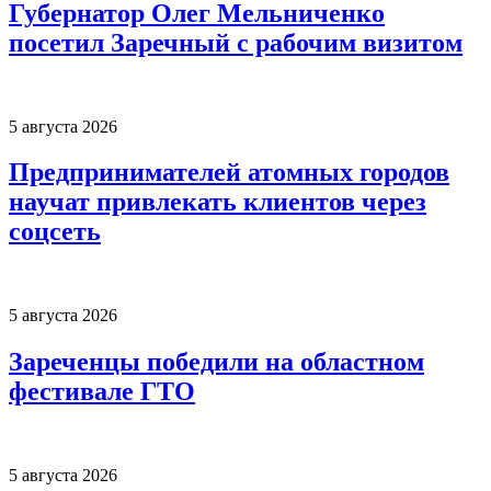
Губернатор Олег Мельниченко
посетил Заречный с рабочим визитом
5 августа 2026
Предпринимателей атомных городов
научат привлекать клиентов через
соцсеть
5 августа 2026
Зареченцы победили на областном
фестивале ГТО
5 августа 2026