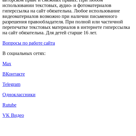
использовании текстовых, аудио- и фотоматериалов
гиперссылка на сайт обязательна. Любое использование
видеоматериалов возможно при наличии письменного
разрешения правообладателя. При полной или частичной
перепечатке текстовых материалов в интернете гиперссылка
на сайт обязательна. Для детей старше 16 лет.
Вопросы по работе сайта
В социальных сетях:
Max
ВКонтакте
Telegram
Одноклассники
Rutube
VK Видео