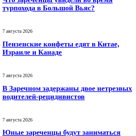
турпохода в Большой Вьяс?
7 августа 2026
Пензенские конфеты едят в Китае,
Израиле и Канаде
7 августа 2026
В Заречном задержаны двое нетрезвых
водителей-рецидивистов
7 августа 2026
Юные зареченцы будут заниматься