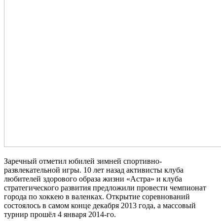
Заречный отметил юбилей зимней спортивно-
развлекательной игры. 10 лет назад активисты клуба
любителей здорового образа жизни «Астра» и клуба
стратегического развития предложили провести чемпионат
города по хоккею в валенках. Открытие соревнований
состоялось в самом конце декабря 2013 года, а массовый
турнир прошёл 4 января 2014-го.