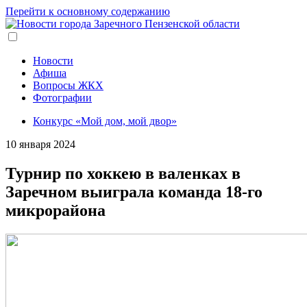
Перейти к основному содержанию
Новости
Афиша
Вопросы ЖКХ
Фотографии
Конкурс «Мой дом, мой двор»
10 января 2024
Турнир по хоккею в валенках в
Заречном выиграла команда 18-го
микрорайона