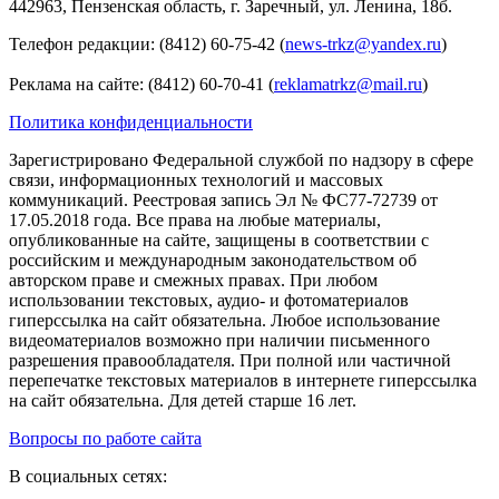
442963, Пензенская область, г. Заречный, ул. Ленина, 18б.
Телефон редакции: (8412) 60-75-42 (
news-trkz@yandex.ru
)
Реклама на сайте: (8412) 60-70-41 (
reklamatrkz@mail.ru
)
Политика конфиденциальности
Зарегистрировано Федеральной службой по надзору в сфере
связи, информационных технологий и массовых
коммуникаций. Реестровая запись Эл № ФС77-72739 от
17.05.2018 года. Все права на любые материалы,
опубликованные на сайте, защищены в соответствии с
российским и международным законодательством об
авторском праве и смежных правах. При любом
использовании текстовых, аудио- и фотоматериалов
гиперссылка на сайт обязательна. Любое использование
видеоматериалов возможно при наличии письменного
разрешения правообладателя. При полной или частичной
перепечатке текстовых материалов в интернете гиперссылка
на сайт обязательна. Для детей старше 16 лет.
Вопросы по работе сайта
В социальных сетях: