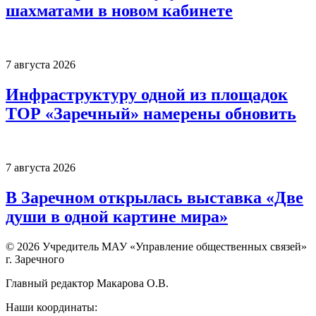
шахматами в новом кабинете
7 августа 2026
Инфраструктуру одной из площадок
ТОР «Заречный» намерены обновить
7 августа 2026
В Заречном открылась выставка «Две
души в одной картине мира»
© 2026 Учредитель МАУ «Управление общественных связей»
г. Заречного
Главный редактор Макарова О.В.
Наши координаты: