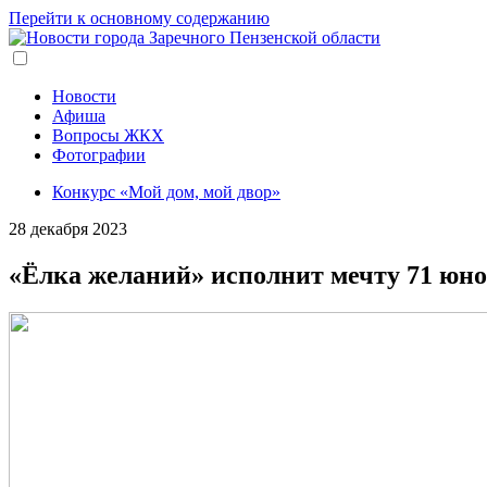
Перейти к основному содержанию
Новости
Афиша
Вопросы ЖКХ
Фотографии
Конкурс «Мой дом, мой двор»
28 декабря 2023
«Ёлка желаний» исполнит мечту 71 юно