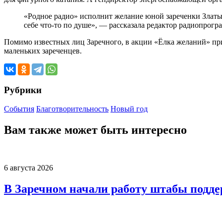
«Родное радио» исполнит желание юной зареченки Златы 
себе что-то по душе», — рассказала редактор радиопрог
Помимо известных лиц Заречного, в акции «Ёлка желаний» пр
маленьких зареченцев.
Рубрики
События
Благотворительность
Новый год
Вам также может быть интересно
6 августа 2026
В Заречном начали работу штабы подд