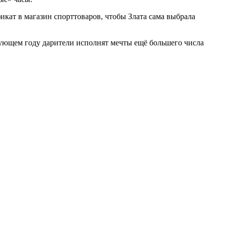
кат в магазин спорттоваров, чтобы Злата сама выбрала
ующем году дарители исполнят мечты ещё большего числа