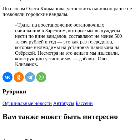
По словам Олега Климанова, установить павильон ранее не
позволяли городские вандалы.
«Траты на восстановление остановочных
павильонов в Заречном, которые мы вынуждены
нести по вине вандалов, составляют не менее 500
тысяч рублей в год — это как раз те средства,
которые необходимы на установку павильона на
Озёрской. Несмотря на это деньги мы изыскали,
конструкцию установим», — добавил Олег
Климанов.
Рубрики
Официальные новости
Автобусы
Бассейн
Вам также может быть интересно