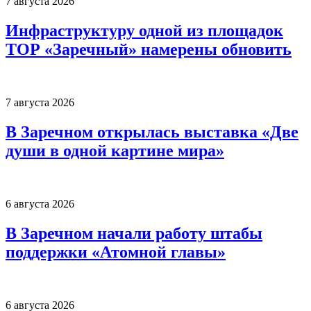
7 августа 2026
Инфраструктуру одной из площадок
ТОР «Заречный» намерены обновить
7 августа 2026
В Заречном открылась выставка «Две
души в одной картине мира»
6 августа 2026
В Заречном начали работу штабы
поддержки «Атомной главы»
6 августа 2026