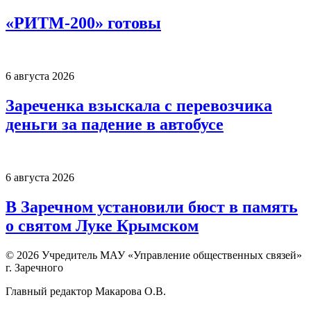
«РИТМ-200» готовы
6 августа 2026
Зареченка взыскала с перевозчика
деньги за падение в автобусе
6 августа 2026
В Заречном установили бюст в память
о святом Луке Крымском
© 2026 Учредитель МАУ «Управление общественных связей»
г. Заречного
Главный редактор Макарова О.В.