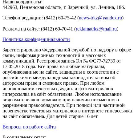
Наши координаты:
442963, Пензенская область, г. Заречный, ул. Ленина, 18б.
Телефон редакции: (8412) 60-75-42 (
news-trkz@yandex.ru
)
Реклама на сайте: (8412) 60-70-41 (
reklamatrkz@mail.ru
)
Политика конфиденциальности
Зарегистрировано Федеральной службой по надзору в сфере
связи, информационных технологий и массовых
коммуникаций. Реестровая запись Эл № ФС77-72739 от
17.05.2018 года. Все права на любые материалы,
опубликованные на сайте, защищены в соответствии с
российским и международным законодательством об
авторском праве и смежных правах. При любом
использовании текстовых, аудио- и фотоматериалов
гиперссылка на сайт обязательна. Любое использование
видеоматериалов возможно при наличии письменного
разрешения правообладателя. При полной или частичной
перепечатке текстовых материалов в интернете гиперссылка
на сайт обязательна. Для детей старше 16 лет.
Вопросы по работе сайта
В социальных сетях: