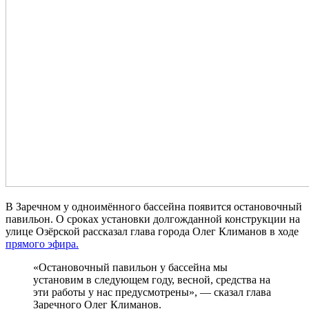
В Заречном у одноимённого бассейна появится остановочный
павильон. О сроках установки долгожданной конструкции на
улице Озёрской рассказал глава города Олег Климанов в ходе
прямого эфира.
«Остановочный павильон у бассейна мы
установим в следующем году, весной, средства на
эти работы у нас предусмотрены», — сказал глава
Заречного Олег Климанов.