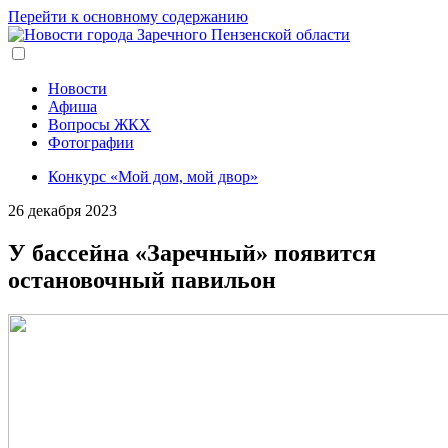
Перейти к основному содержанию
Новости
Афиша
Вопросы ЖКХ
Фотографии
Конкурс «Мой дом, мой двор»
26 декабря 2023
У бассейна «Заречный» появится
остановочный павильон